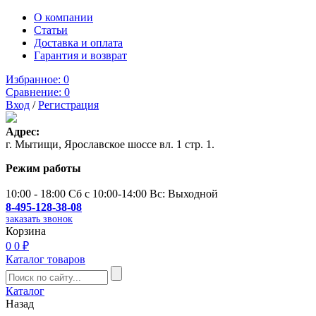
О компании
Статьи
Доставка и оплата
Гарантия и возврат
Избранное:
0
Сравнение:
0
Вход
/
Регистрация
Адрес:
г. Мытищи, Ярославское шоссе вл. 1 стр. 1.
Режим работы
10:00 - 18:00 Сб с 10:00-14:00 Вс: Выходной
8-495-128-38-08
заказать звонок
Корзина
0
0 ₽
Каталог товаров
Каталог
Назад