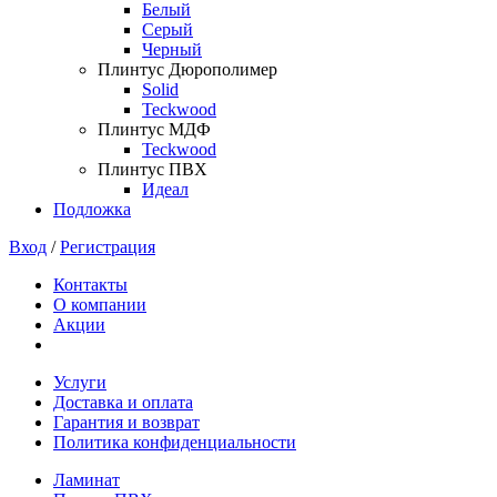
Белый
Серый
Черный
Плинтус Дюрополимер
Solid
Teckwood
Плинтус МДФ
Teckwood
Плинтус ПВХ
Идеал
Подложка
Вход
/
Регистрация
Контакты
О компании
Акции
Услуги
Доставка и оплата
Гарантия и возврат
Политика конфиденциальности
Ламинат