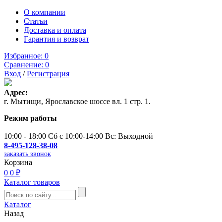
О компании
Статьи
Доставка и оплата
Гарантия и возврат
Избранное:
0
Сравнение:
0
Вход
/
Регистрация
Адрес:
г. Мытищи, Ярославское шоссе вл. 1 стр. 1.
Режим работы
10:00 - 18:00 Сб с 10:00-14:00 Вс: Выходной
8-495-128-38-08
заказать звонок
Корзина
0
0 ₽
Каталог товаров
Каталог
Назад