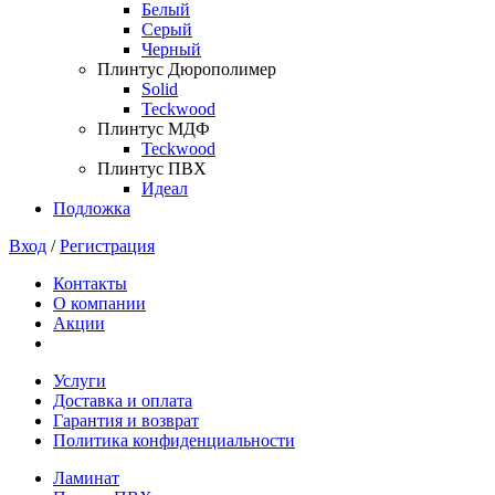
Белый
Серый
Черный
Плинтус Дюрополимер
Solid
Teckwood
Плинтус МДФ
Teckwood
Плинтус ПВХ
Идеал
Подложка
Вход
/
Регистрация
Контакты
О компании
Акции
Услуги
Доставка и оплата
Гарантия и возврат
Политика конфиденциальности
Ламинат