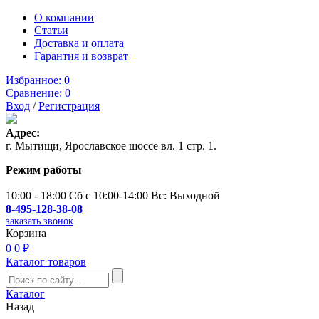
О компании
Статьи
Доставка и оплата
Гарантия и возврат
Избранное:
0
Сравнение:
0
Вход
/
Регистрация
Адрес:
г. Мытищи, Ярославское шоссе вл. 1 стр. 1.
Режим работы
10:00 - 18:00 Сб с 10:00-14:00 Вс: Выходной
8-495-128-38-08
заказать звонок
Корзина
0
0 ₽
Каталог товаров
Каталог
Назад