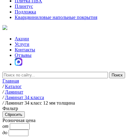
Плитка ПВХ
Плинтус
Подложка
Кварцвиниловые напольные покрытия
Акции
Услуги
Контакты
Отзывы
Главная
/
Каталог
/
Ламинат
/
Ламинат 34 класса
/
Ламинат 34 класс 12 мм толщина
Фильтр
Розничная цена
от
до