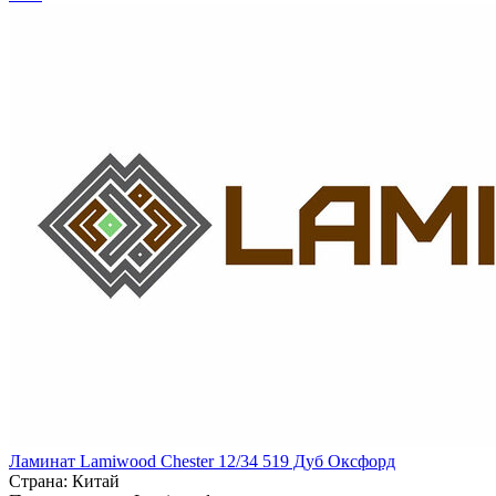
Ламинат Lamiwood Chester 12/34 519 Дуб Оксфорд
Страна:
Китай