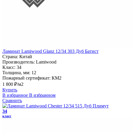
Ламинат Lamiwood Glanz 12/34 303 Дуб Батист
Страна:
Китай
Производитель:
Lamiwood
Класс:
34
Толщина, мм:
12
Пожарный сертификат:
КМ2
1 800 ₽/м2
Купить
В избранное
В избранном
Сравнить
34
класс