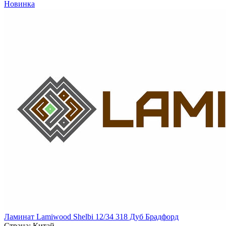
Новинка
Ламинат Lamiwood Shelbi 12/34 318 Дуб Брадфорд
Страна:
Китай