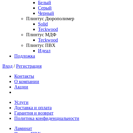
Белый
Серый
Черный
Плинтус Дюрополимер
Solid
Teckwood
Плинтус МДФ
Teckwood
Плинтус ПВХ
Идеал
Подложка
Вход
/
Регистрация
Контакты
О компании
Акции
Услуги
Доставка и оплата
Гарантия и возврат
Политика конфиденциальности
Ламинат