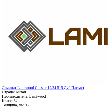
Ламинат Lamiwood Chester 12/34 515 Дуб Плимут
Страна:
Китай
Производитель:
Lamiwood
Класс:
34
Толщина, мм:
12