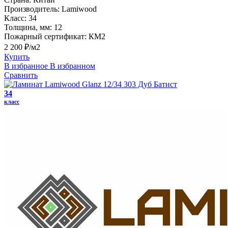
Производитель:
Lamiwood
Класс:
34
Толщина, мм:
12
Пожарный сертификат:
КМ2
2 200 ₽/м2
Купить
В избранное
В избранном
Сравнить
34
класс