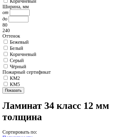
Коричневый
Ширина, мм
от
до
80
240
Оттенок
Бежевый
Белый
Коричневый
Серый
Чёрный
Пожарный сертификат
КМ2
КМ5
Ламинат 34 класс 12 мм
толщина
Сортировать по: