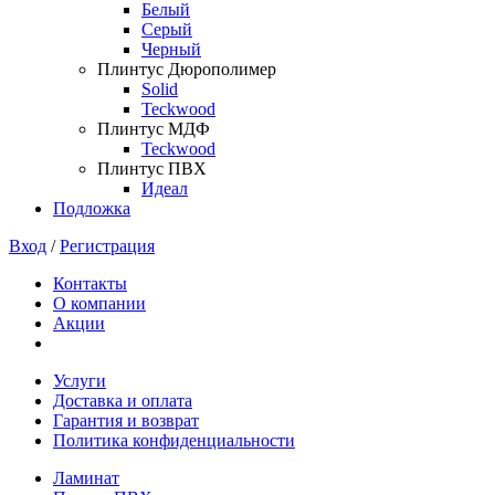
Белый
Серый
Черный
Плинтус Дюрополимер
Solid
Teckwood
Плинтус МДФ
Teckwood
Плинтус ПВХ
Идеал
Подложка
Вход
/
Регистрация
Контакты
О компании
Акции
Услуги
Доставка и оплата
Гарантия и возврат
Политика конфиденциальности
Ламинат