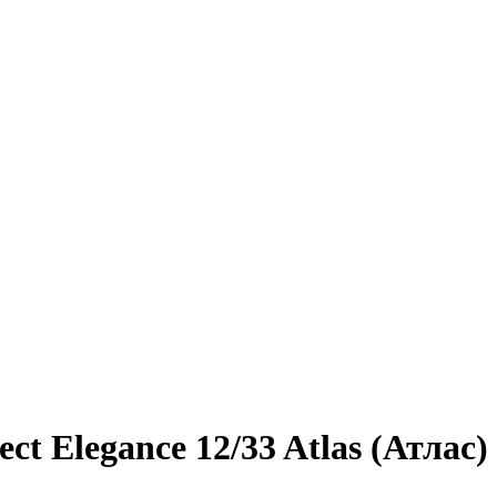
t Elegance 12/33 Atlas (Атлас)