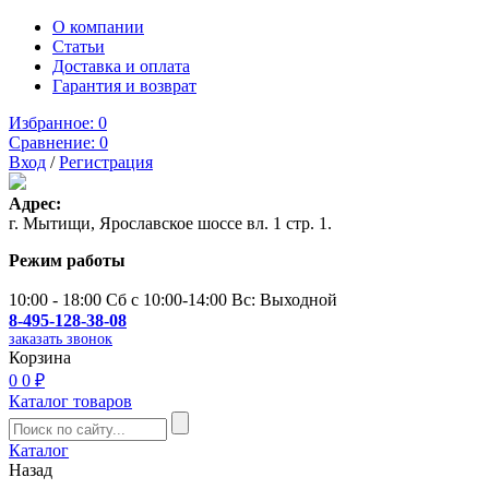
О компании
Статьи
Доставка и оплата
Гарантия и возврат
Избранное:
0
Сравнение:
0
Вход
/
Регистрация
Адрес:
г. Мытищи, Ярославское шоссе вл. 1 стр. 1.
Режим работы
10:00 - 18:00 Сб с 10:00-14:00 Вс: Выходной
8-495-128-38-08
заказать звонок
Корзина
0
0 ₽
Каталог товаров
Каталог
Назад