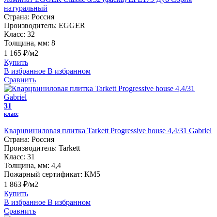
натуральный
Страна:
Россия
Производитель:
EGGER
Класс:
32
Толщина, мм:
8
1 165 ₽/м2
Купить
В избранное
В избранном
Сравнить
31
класс
Кварцвиниловая плитка Tarkett Progressive house 4,4/31 Gabriel
Страна:
Россия
Производитель:
Tarkett
Класс:
31
Толщина, мм:
4,4
Пожарный сертификат:
КМ5
1 863 ₽/м2
Купить
В избранное
В избранном
Сравнить