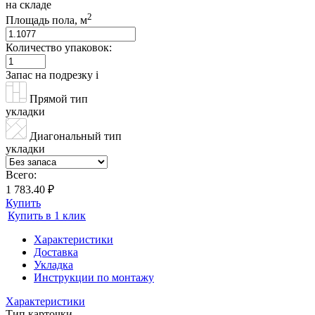
на складе
2
Площадь пола, м
Количество упаковок:
Запас на подрезку
i
Прямой тип
укладки
Диагональный тип
укладки
Всего:
1 783.40 ₽
Купить
Купить в 1 клик
Характеристики
Доставка
Укладка
Инструкции по монтажу
Характеристики
Тип карточки