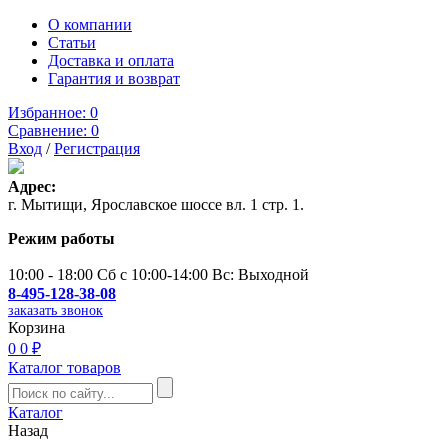
О компании
Статьи
Доставка и оплата
Гарантия и возврат
Избранное:
0
Сравнение:
0
Вход
/
Регистрация
Адрес:
г. Мытищи, Ярославское шоссе вл. 1 стр. 1.
Режим работы
10:00 - 18:00 Сб с 10:00-14:00 Вс: Выходной
8-495-128-38-08
заказать звонок
Корзина
0
0 ₽
Каталог товаров
Каталог
Назад