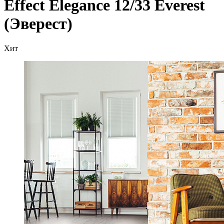
Effect Elegance 12/33 Everest
(Эверест)
Хит