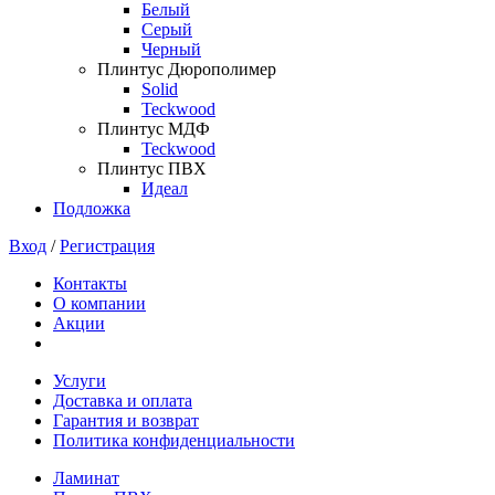
Белый
Серый
Черный
Плинтус Дюрополимер
Solid
Teckwood
Плинтус МДФ
Teckwood
Плинтус ПВХ
Идеал
Подложка
Вход
/
Регистрация
Контакты
О компании
Акции
Услуги
Доставка и оплата
Гарантия и возврат
Политика конфиденциальности
Ламинат