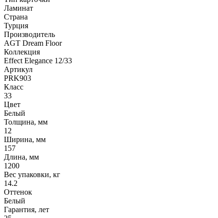
Ламинат
Страна
Турция
Производитель
AGT Dream Floor
Коллекция
Effect Elegance 12/33
Артикул
PRK903
Класс
33
Цвет
Белый
Толщина, мм
12
Ширина, мм
157
Длина, мм
1200
Вес упаковки, кг
14.2
Оттенок
Белый
Гарантия, лет