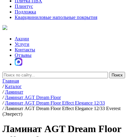
Плитка ПВХ
Плинтус
Подложка
Кварцвиниловые напольные покрытия
Акции
Услуги
Контакты
Отзывы
Главная
/
Каталог
/
Ламинат
/
Ламинат AGT Dream Floor
/
Ламинат AGT Dream Floor Effect Elegance 12/33
/
Ламинат AGT Dream Floor Effect Elegance 12/33 Everest
(Эверест)
Ламинат AGT Dream Floor