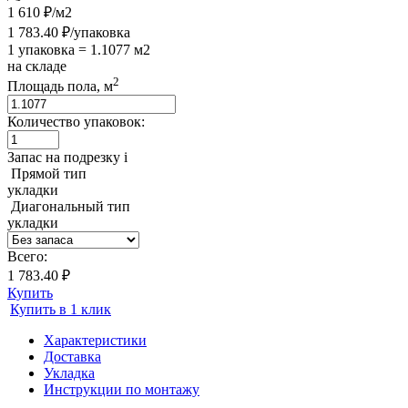
1 610 ₽/м2
1 783.40 ₽/упаковка
1 упаковка = 1.1077 м2
на складе
2
Площадь пола, м
Количество упаковок:
Запас на подрезку
i
Прямой тип
укладки
Диагональный тип
укладки
Всего:
1 783.40 ₽
Купить
Купить в 1 клик
Характеристики
Доставка
Укладка
Инструкции по монтажу