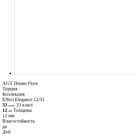
AGT Dream Floor
Турция
Коллекция
Effect Elegance 12/33
33
33 класс
класс
12
Толщина
мм
12 мм
Влагостойкость
да
Дуб