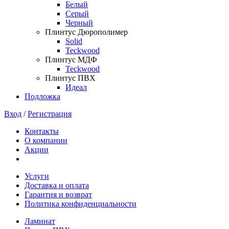
Белый
Серый
Черный
Плинтус Дюрополимер
Solid
Teckwood
Плинтус МДФ
Teckwood
Плинтус ПВХ
Идеал
Подложка
Вход
/
Регистрация
Контакты
О компании
Акции
Услуги
Доставка и оплата
Гарантия и возврат
Политика конфиденциальности
Ламинат