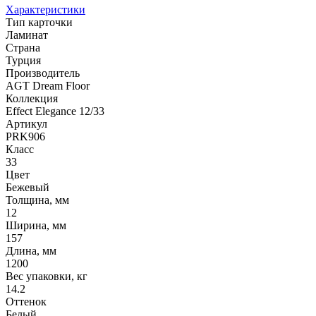
Характеристики
Тип карточки
Ламинат
Страна
Турция
Производитель
AGT Dream Floor
Коллекция
Effect Elegance 12/33
Артикул
PRK906
Класс
33
Цвет
Бежевый
Толщина, мм
12
Ширина, мм
157
Длина, мм
1200
Вес упаковки, кг
14.2
Оттенок
Белый