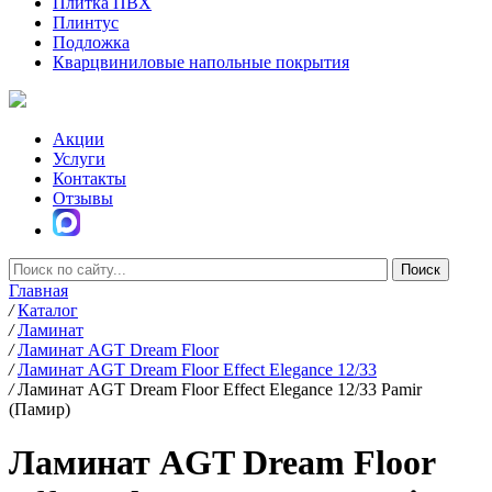
Плитка ПВХ
Плинтус
Подложка
Кварцвиниловые напольные покрытия
Акции
Услуги
Контакты
Отзывы
Главная
/
Каталог
/
Ламинат
/
Ламинат AGT Dream Floor
/
Ламинат AGT Dream Floor Effect Elegance 12/33
/
Ламинат AGT Dream Floor Effect Elegance 12/33 Pamir
(Памир)
Ламинат AGT Dream Floor