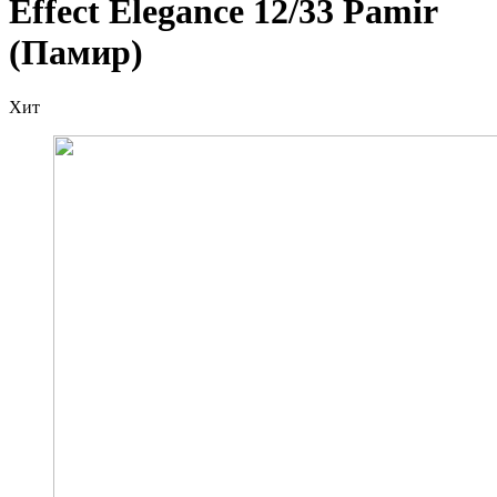
Effect Elegance 12/33 Pamir
(Памир)
Хит