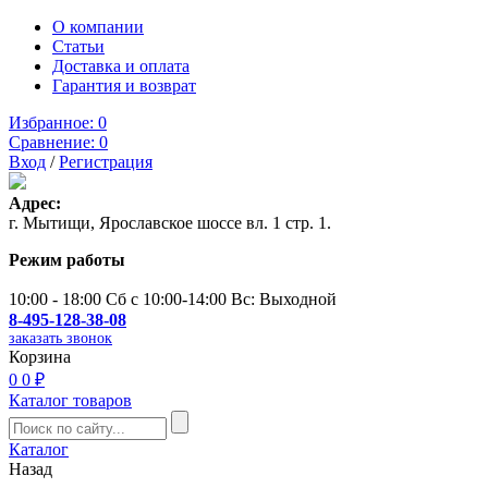
О компании
Статьи
Доставка и оплата
Гарантия и возврат
Избранное:
0
Сравнение:
0
Вход
/
Регистрация
Адрес:
г. Мытищи, Ярославское шоссе вл. 1 стр. 1.
Режим работы
10:00 - 18:00 Сб с 10:00-14:00 Вс: Выходной
8-495-128-38-08
заказать звонок
Корзина
0
0 ₽
Каталог товаров
Каталог
Назад