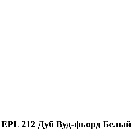
 EPL 212 Дуб Вуд-фьорд Белый