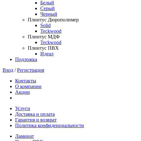
Белый
Серый
Черный
Плинтус Дюрополимер
Solid
Teckwood
Плинтус МДФ
Teckwood
Плинтус ПВХ
Идеал
Подложка
Вход
/
Регистрация
Контакты
О компании
Акции
Услуги
Доставка и оплата
Гарантия и возврат
Политика конфиденциальности
Ламинат