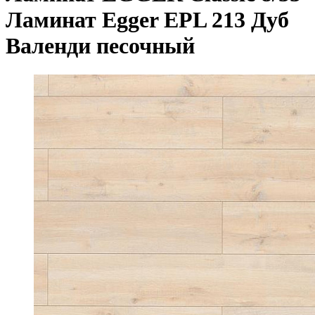
Ламинат Egger EPL 213 Дуб
Валенди песочный