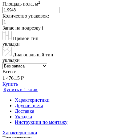
2
Площадь пола, м
Количество упаковок:
Запас на подрезку
i
Прямой тип
укладки
Диагональный тип
укладки
Всего:
1 476.15 ₽
Купить
Купить в 1 клик
Характеристики
Другие цвета
Доставка
Укладка
Инструкции по монтажу
Характеристики