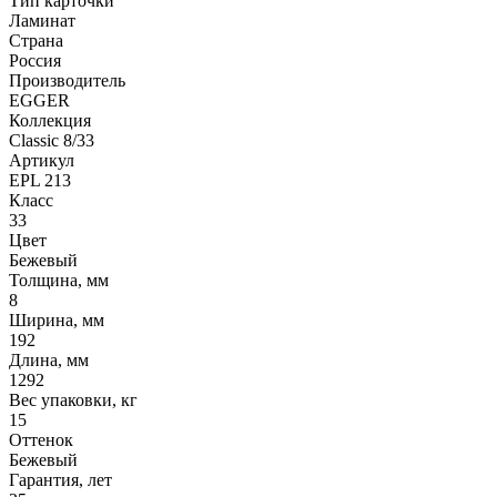
Тип карточки
Ламинат
Страна
Россия
Производитель
EGGER
Коллекция
Classic 8/33
Артикул
EPL 213
Класс
33
Цвет
Бежевый
Толщина, мм
8
Ширина, мм
192
Длина, мм
1292
Вес упаковки, кг
15
Оттенок
Бежевый
Гарантия, лет