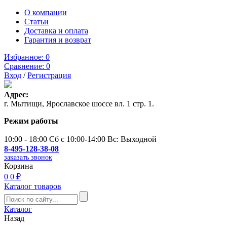
О компании
Статьи
Доставка и оплата
Гарантия и возврат
Избранное:
0
Сравнение:
0
Вход
/
Регистрация
Адрес:
г. Мытищи, Ярославское шоссе вл. 1 стр. 1.
Режим работы
10:00 - 18:00 Сб с 10:00-14:00 Вс: Выходной
8-495-128-38-08
заказать звонок
Корзина
0
0 ₽
Каталог товаров
Каталог
Назад