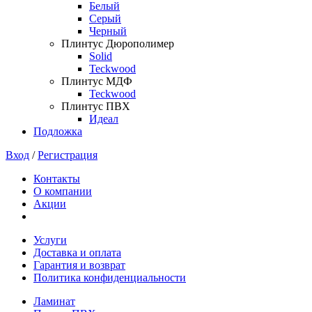
Белый
Серый
Черный
Плинтус Дюрополимер
Solid
Teckwood
Плинтус МДФ
Teckwood
Плинтус ПВХ
Идеал
Подложка
Вход
/
Регистрация
Контакты
О компании
Акции
Услуги
Доставка и оплата
Гарантия и возврат
Политика конфиденциальности
Ламинат