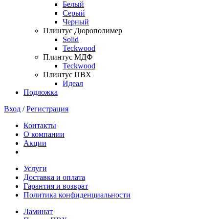
Белый
Серый
Черный
Плинтус Дюрополимер
Solid
Teckwood
Плинтус МДФ
Teckwood
Плинтус ПВХ
Идеал
Подложка
Вход
/
Регистрация
Контакты
О компании
Акции
Услуги
Доставка и оплата
Гарантия и возврат
Политика конфиденциальности
Ламинат