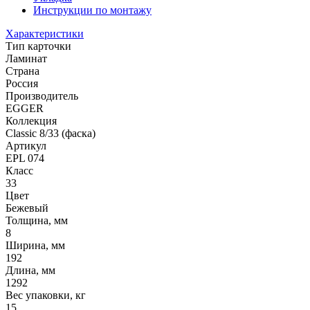
Инструкции по монтажу
Характеристики
Тип карточки
Ламинат
Страна
Россия
Производитель
EGGER
Коллекция
Classic 8/33 (фаска)
Артикул
EPL 074
Класс
33
Цвет
Бежевый
Толщина, мм
8
Ширина, мм
192
Длина, мм
1292
Вес упаковки, кг
15