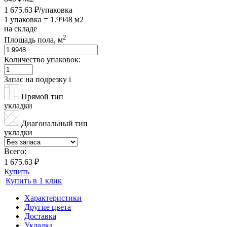
1 675.63 ₽/упаковка
1 упаковка = 1.9948 м2
на складе
2
Площадь пола, м
Количество упаковок:
Запас на подрезку
i
Прямой тип
укладки
Диагональный тип
укладки
Всего:
1 675.63 ₽
Купить
Купить в 1 клик
Характеристики
Другие цвета
Доставка
Укладка