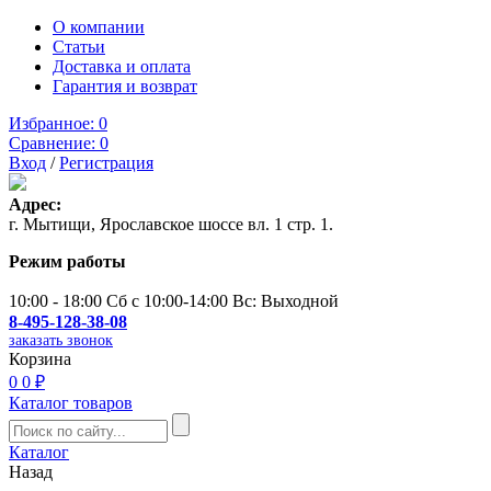
О компании
Статьи
Доставка и оплата
Гарантия и возврат
Избранное:
0
Сравнение:
0
Вход
/
Регистрация
Адрес:
г. Мытищи, Ярославское шоссе вл. 1 стр. 1.
Режим работы
10:00 - 18:00 Сб с 10:00-14:00 Вс: Выходной
8-495-128-38-08
заказать звонок
Корзина
0
0 ₽
Каталог товаров
Каталог
Назад