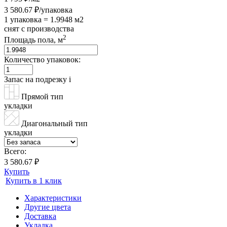
3 580.67 ₽/упаковка
1 упаковка = 1.9948 м2
снят с производства
2
Площадь пола, м
Количество упаковок:
Запас на подрезку
i
Прямой тип
укладки
Диагональный тип
укладки
Всего:
3 580.67 ₽
Купить
Купить в 1 клик
Характеристики
Другие цвета
Доставка
Укладка