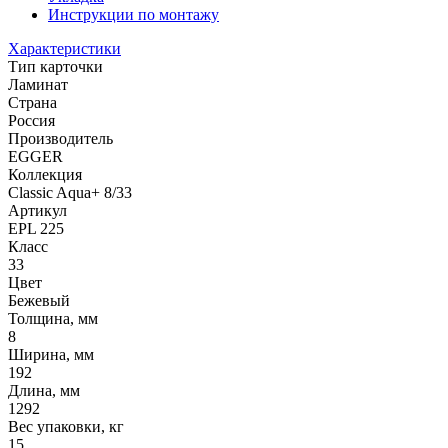
Инструкции по монтажу
Характеристики
Тип карточки
Ламинат
Страна
Россия
Производитель
EGGER
Коллекция
Classic Aqua+ 8/33
Артикул
EPL 225
Класс
33
Цвет
Бежевый
Толщина, мм
8
Ширина, мм
192
Длина, мм
1292
Вес упаковки, кг
15