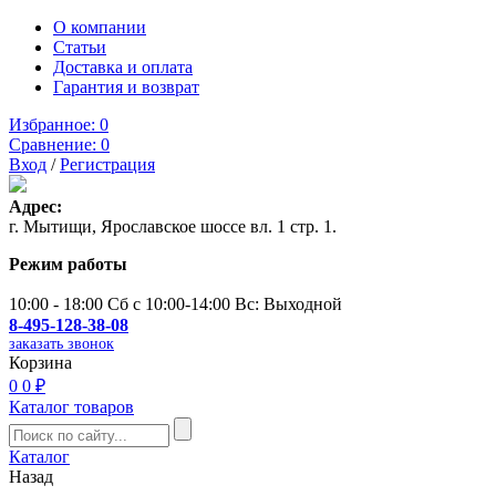
О компании
Статьи
Доставка и оплата
Гарантия и возврат
Избранное:
0
Сравнение:
0
Вход
/
Регистрация
Адрес:
г. Мытищи, Ярославское шоссе вл. 1 стр. 1.
Режим работы
10:00 - 18:00 Сб с 10:00-14:00 Вс: Выходной
8-495-128-38-08
заказать звонок
Корзина
0
0 ₽
Каталог товаров
Каталог
Назад