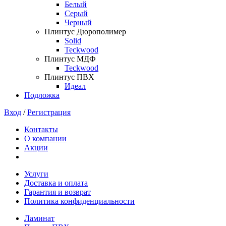
Белый
Серый
Черный
Плинтус Дюрополимер
Solid
Teckwood
Плинтус МДФ
Teckwood
Плинтус ПВХ
Идеал
Подложка
Вход
/
Регистрация
Контакты
О компании
Акции
Услуги
Доставка и оплата
Гарантия и возврат
Политика конфиденциальности
Ламинат