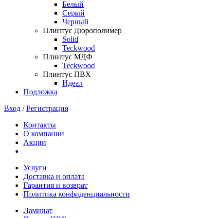
Белый
Серый
Черный
Плинтус Дюрополимер
Solid
Teckwood
Плинтус МДФ
Teckwood
Плинтус ПВХ
Идеал
Подложка
Вход
/
Регистрация
Контакты
О компании
Акции
Услуги
Доставка и оплата
Гарантия и возврат
Политика конфиденциальности
Ламинат