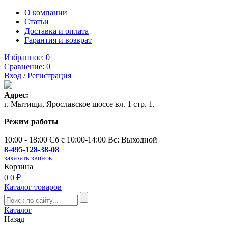
О компании
Статьи
Доставка и оплата
Гарантия и возврат
Избранное:
0
Сравнение:
0
Вход
/
Регистрация
Адрес:
г. Мытищи, Ярославское шоссе вл. 1 стр. 1.
Режим работы
10:00 - 18:00 Сб с 10:00-14:00 Вс: Выходной
8-495-128-38-08
заказать звонок
Корзина
0
0 ₽
Каталог товаров
Каталог
Назад