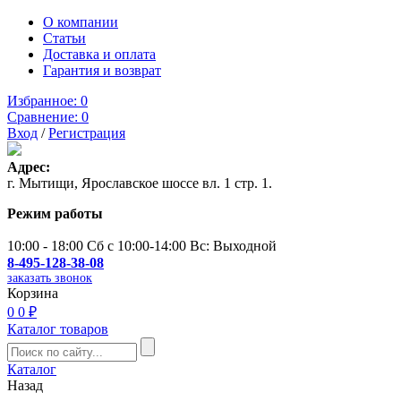
О компании
Статьи
Доставка и оплата
Гарантия и возврат
Избранное:
0
Сравнение:
0
Вход
/
Регистрация
Адрес:
г. Мытищи, Ярославское шоссе вл. 1 стр. 1.
Режим работы
10:00 - 18:00 Сб с 10:00-14:00 Вс: Выходной
8-495-128-38-08
заказать звонок
Корзина
0
0 ₽
Каталог товаров
Каталог
Назад