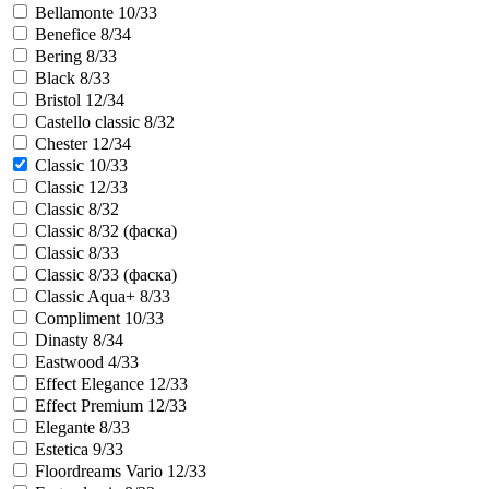
Bellamonte 10/33
Benefice 8/34
Bering 8/33
Black 8/33
Bristol 12/34
Castello classic 8/32
Chester 12/34
Classic 10/33
Classic 12/33
Classic 8/32
Classic 8/32 (фаска)
Classic 8/33
Classic 8/33 (фаска)
Classic Aqua+ 8/33
Compliment 10/33
Dinasty 8/34
Eastwood 4/33
Effect Elegance 12/33
Effect Premium 12/33
Elegante 8/33
Estetica 9/33
Floordreams Vario 12/33