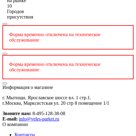
на рынке
10
Городов
присутствия
Форма временно отключена на техническое
обслуживание
Форма временно отключена на техническое
обслуживание
Информация о магазине
г. Мытищи, Ярославское шоссе вл. 1 стр.1.
г.Москва, Марксистская ул. 20 стр 8 помещение 1/1
Звоните нам:
8-495-128-38-08
E-mail:
info@veles-parket.ru
О компании
Контакты