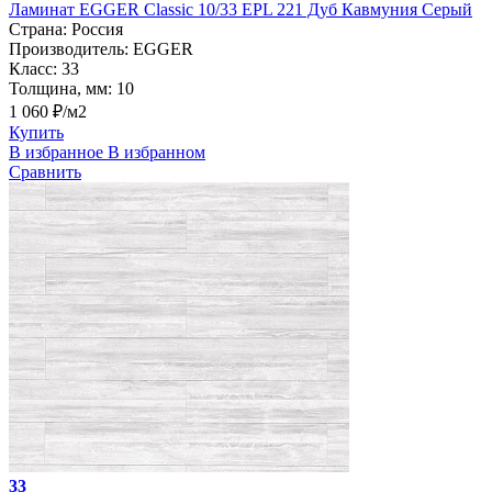
Ламинат EGGER Classic 10/33 EPL 221 Дуб Кавмуния Серый
Страна:
Россия
Производитель:
EGGER
Класс:
33
Толщина, мм:
10
1 060 ₽/м2
Купить
В избранное
В избранном
Сравнить
33