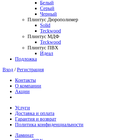
Белый
Серый
Черный
Плинтус Дюрополимер
Solid
Teckwood
Плинтус МДФ
Teckwood
Плинтус ПВХ
Идеал
Подложка
Вход
/
Регистрация
Контакты
О компании
Акции
Услуги
Доставка и оплата
Гарантия и возврат
Политика конфиденциальности
Ламинат