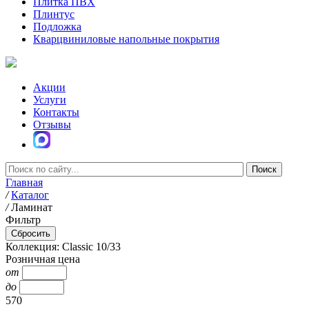
Плитка ПВХ
Плинтус
Подложка
Кварцвиниловые напольные покрытия
Акции
Услуги
Контакты
Отзывы
Главная
/
Каталог
/
Ламинат
Фильтр
Коллекция: Classic 10/33
Розничная цена
от
до
570