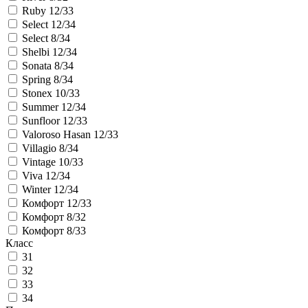
Ruby 12/33
Select 12/34
Select 8/34
Shelbi 12/34
Sonata 8/34
Spring 8/34
Stonex 10/33
Summer 12/34
Sunfloor 12/33
Valoroso Hasan 12/33
Villagio 8/34
Vintage 10/33
Viva 12/34
Winter 12/34
Комфорт 12/33
Комфорт 8/32
Комфорт 8/33
Класс
31
32
33
34