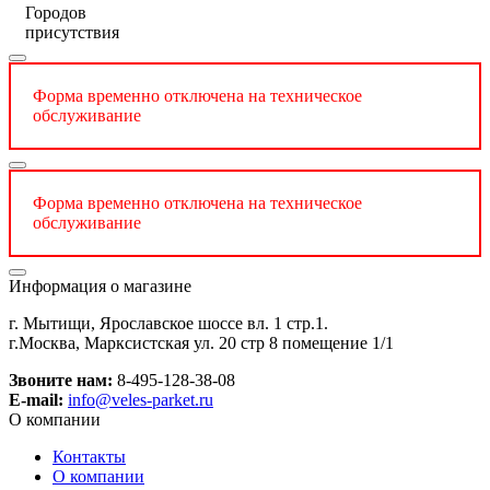
Городов
присутствия
Форма временно отключена на техническое
обслуживание
Форма временно отключена на техническое
обслуживание
Информация о магазине
г. Мытищи, Ярославское шоссе вл. 1 стр.1.
г.Москва, Марксистская ул. 20 стр 8 помещение 1/1
Звоните нам:
8-495-128-38-08
E-mail:
info@veles-parket.ru
О компании
Контакты
О компании