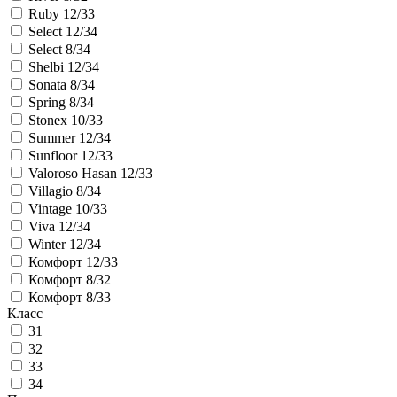
Ruby 12/33
Select 12/34
Select 8/34
Shelbi 12/34
Sonata 8/34
Spring 8/34
Stonex 10/33
Summer 12/34
Sunfloor 12/33
Valoroso Hasan 12/33
Villagio 8/34
Vintage 10/33
Viva 12/34
Winter 12/34
Комфорт 12/33
Комфорт 8/32
Комфорт 8/33
Класс
31
32
33
34