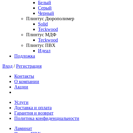
Белый
Серый
Черный
Плинтус Дюрополимер
Solid
Teckwood
Плинтус МДФ
Teckwood
Плинтус ПВХ
Идеал
Подложка
Вход
/
Регистрация
Контакты
О компании
Акции
Услуги
Доставка и оплата
Гарантия и возврат
Политика конфиденциальности
Ламинат