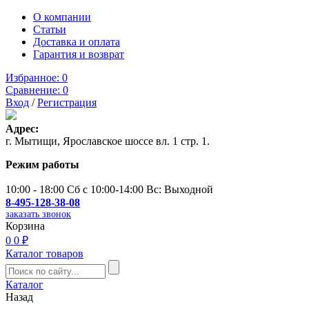
О компании
Статьи
Доставка и оплата
Гарантия и возврат
Избранное:
0
Сравнение:
0
Вход
/
Регистрация
Адрес:
г. Мытищи, Ярославское шоссе вл. 1 стр. 1.
Режим работы
10:00 - 18:00 Сб с 10:00-14:00 Вс: Выходной
8-495-128-38-08
заказать звонок
Корзина
0
0 ₽
Каталог товаров
Каталог
Назад