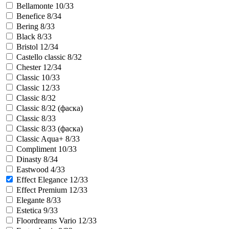
Bellamonte 10/33
Benefice 8/34
Bering 8/33
Black 8/33
Bristol 12/34
Castello classic 8/32
Chester 12/34
Classic 10/33
Classic 12/33
Classic 8/32
Classic 8/32 (фаска)
Classic 8/33
Classic 8/33 (фаска)
Classic Aqua+ 8/33
Compliment 10/33
Dinasty 8/34
Eastwood 4/33
Effect Elegance 12/33
Effect Premium 12/33
Elegante 8/33
Estetica 9/33
Floordreams Vario 12/33