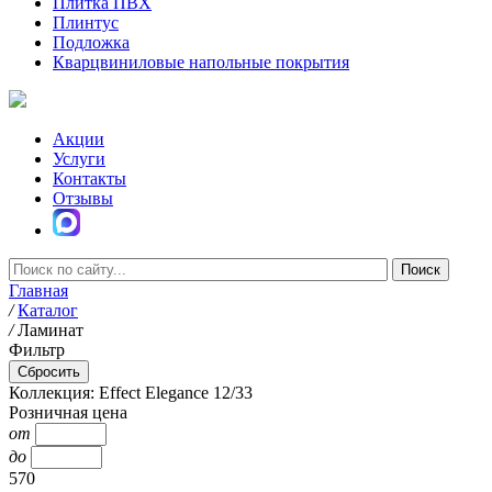
Плитка ПВХ
Плинтус
Подложка
Кварцвиниловые напольные покрытия
Акции
Услуги
Контакты
Отзывы
Главная
/
Каталог
/
Ламинат
Фильтр
Коллекция: Effect Elegance 12/33
Розничная цена
от
до
570