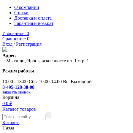
О компании
Статьи
Доставка и оплата
Гарантия и возврат
Избранное:
0
Сравнение:
0
Вход
/
Регистрация
Адрес:
г. Мытищи, Ярославское шоссе вл. 1 стр. 1.
Режим работы
10:00 - 18:00 Сб с 10:00-14:00 Вс: Выходной
8-495-128-38-08
заказать звонок
Корзина
0
0 ₽
Каталог товаров
Каталог
Назад