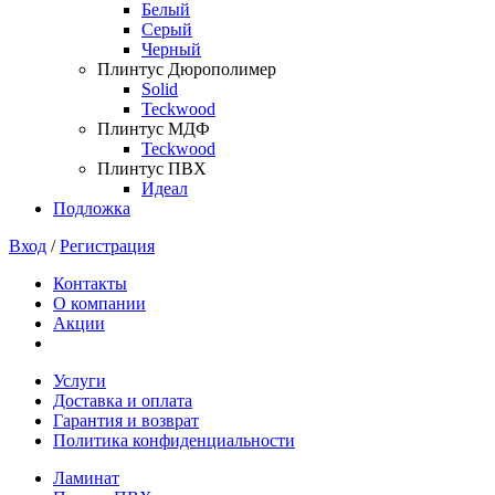
Белый
Серый
Черный
Плинтус Дюрополимер
Solid
Teckwood
Плинтус МДФ
Teckwood
Плинтус ПВХ
Идеал
Подложка
Вход
/
Регистрация
Контакты
О компании
Акции
Услуги
Доставка и оплата
Гарантия и возврат
Политика конфиденциальности
Ламинат