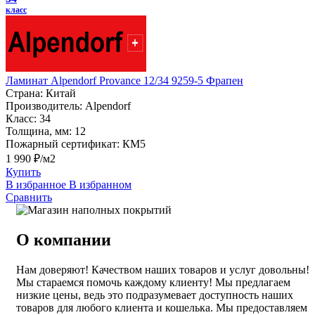
класс
Ламинат Alpendorf Provance 12/34 9259-5 Фрапен
Страна:
Китай
Производитель:
Alpendorf
Класс:
34
Толщина, мм:
12
Пожарный сертификат:
КМ5
1 990 ₽/м2
Купить
В избранное
В избранном
Сравнить
О компании
Нам доверяют! Качеством наших товаров и услуг довольны!
Мы стараемся помочь каждому клиенту! Мы предлагаем
низкие цены, ведь это подразумевает доступность наших
товаров для любого клиента и кошелька. Мы предоставляем