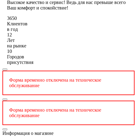
Высокое качество и сервис! Ведь для нас превыше всего
Ваш комфорт и спокойствие!
3650
Клиентов
в год
12
Лет
на рынке
10
Городов
присутствия
Форма временно отключена на техническое
обслуживание
Форма временно отключена на техническое
обслуживание
Информация о магазине