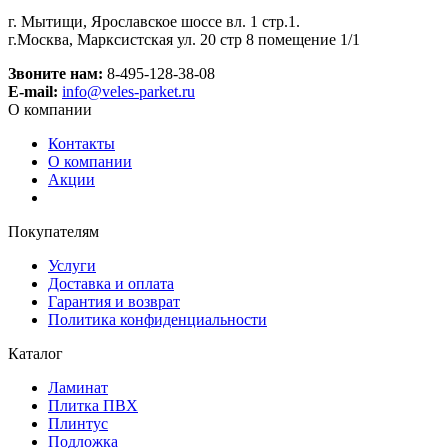
г. Мытищи, Ярославское шоссе вл. 1 стр.1.
г.Москва, Марксистская ул. 20 стр 8 помещение 1/1
Звоните нам:
8-495-128-38-08
E-mail:
info@veles-parket.ru
О компании
Контакты
О компании
Акции
Покупателям
Услуги
Доставка и оплата
Гарантия и возврат
Политика конфиденциальности
Каталог
Ламинат
Плитка ПВХ
Плинтус
Подложка