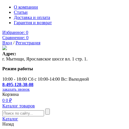
О компании
Статьи
Доставка и оплата
Гарантия и возврат
Избранное:
0
Сравнение:
0
Вход
/
Регистрация
Адрес:
г. Мытищи, Ярославское шоссе вл. 1 стр. 1.
Режим работы
10:00 - 18:00 Сб с 10:00-14:00 Вс: Выходной
8-495-128-38-08
заказать звонок
Корзина
0
0 ₽
Каталог товаров
Каталог
Назад