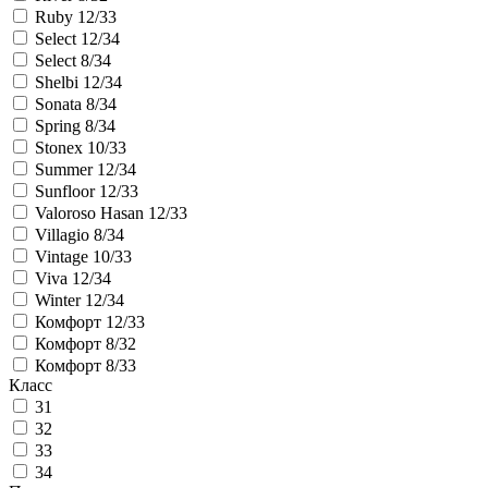
Ruby 12/33
Select 12/34
Select 8/34
Shelbi 12/34
Sonata 8/34
Spring 8/34
Stonex 10/33
Summer 12/34
Sunfloor 12/33
Valoroso Hasan 12/33
Villagio 8/34
Vintage 10/33
Viva 12/34
Winter 12/34
Комфорт 12/33
Комфорт 8/32
Комфорт 8/33
Класс
31
32
33
34