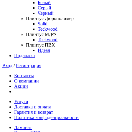
Белый
Серый
Черный
Плинтус Дюрополимер
Solid
Teckwood
Плинтус МДФ
Teckwood
Плинтус ПВХ
Идеал
Подложка
Вход
/
Регистрация
Контакты
О компании
Акции
Услуги
Доставка и оплата
Гарантия и возврат
Политика конфиденциальности
Ламинат