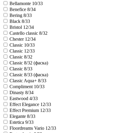
Bellamonte 10/33
Benefice 8/34
Bering 8/33
Black 8/33
Bristol 12/34
Castello classic 8/32
Chester 12/34
Classic 10/33
Classic 12/33
Classic 8/32
Classic 8/32 (фаска)
Classic 8/33
Classic 8/33 (фаска)
Classic Aqua+ 8/33
Compliment 10/33
Dinasty 8/34
Eastwood 4/33
Effect Elegance 12/33
Effect Premium 12/33
Elegante 8/33
Estetica 9/33
Floordreams Vario 12/33