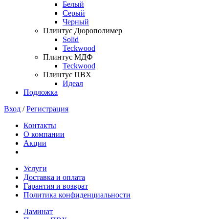
Белый
Серый
Черный
Плинтус Дюрополимер
Solid
Teckwood
Плинтус МДФ
Teckwood
Плинтус ПВХ
Идеал
Подложка
Вход
/
Регистрация
Контакты
О компании
Акции
Услуги
Доставка и оплата
Гарантия и возврат
Политика конфиденциальности
Ламинат