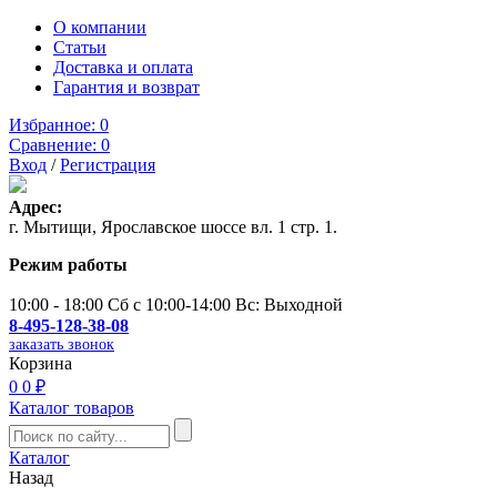
О компании
Статьи
Доставка и оплата
Гарантия и возврат
Избранное:
0
Сравнение:
0
Вход
/
Регистрация
Адрес:
г. Мытищи, Ярославское шоссе вл. 1 стр. 1.
Режим работы
10:00 - 18:00 Сб с 10:00-14:00 Вс: Выходной
8-495-128-38-08
заказать звонок
Корзина
0
0 ₽
Каталог товаров
Каталог
Назад