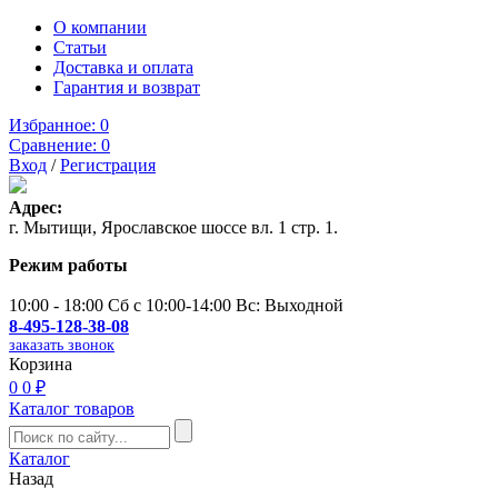
О компании
Статьи
Доставка и оплата
Гарантия и возврат
Избранное:
0
Сравнение:
0
Вход
/
Регистрация
Адрес:
г. Мытищи, Ярославское шоссе вл. 1 стр. 1.
Режим работы
10:00 - 18:00 Сб с 10:00-14:00 Вс: Выходной
8-495-128-38-08
заказать звонок
Корзина
0
0 ₽
Каталог товаров
Каталог
Назад