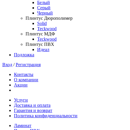
Белый
Серый
Черный
Плинтус Дюрополимер
Solid
Teckwood
Плинтус МДФ
Teckwood
Плинтус ПВХ
Идеал
Подложка
Вход
/
Регистрация
Контакты
О компании
Акции
Услуги
Доставка и оплата
Гарантия и возврат
Политика конфиденциальности
Ламинат