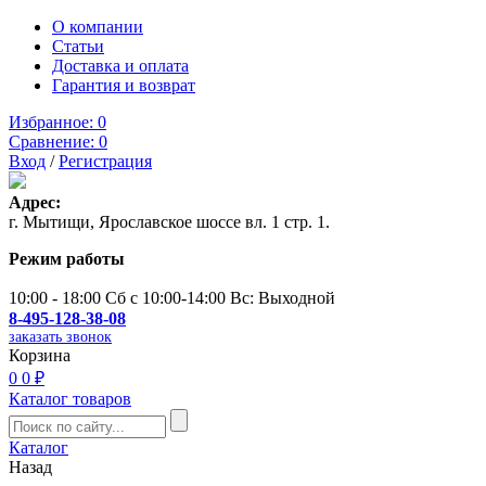
О компании
Статьи
Доставка и оплата
Гарантия и возврат
Избранное:
0
Сравнение:
0
Вход
/
Регистрация
Адрес:
г. Мытищи, Ярославское шоссе вл. 1 стр. 1.
Режим работы
10:00 - 18:00 Сб с 10:00-14:00 Вс: Выходной
8-495-128-38-08
заказать звонок
Корзина
0
0 ₽
Каталог товаров
Каталог
Назад