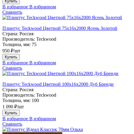
Купить
В избранное
В избранном
Сравнить
Плинтус Teckwood Цветной 75х16х2000 Ясень Золотой
Страна:
Россия
Производитель:
Teckwood
Толщина, мм:
75
950 ₽/шт
Купить
В избранное
В избранном
Сравнить
Плинтус Teckwood Цветной 100x16х2000 Дуб Бренди
Страна:
Россия
Производитель:
Teckwood
Толщина, мм:
100
1 090 ₽/шт
Купить
В избранное
В избранном
Сравнить