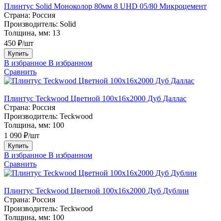
Плинтус Solid Моноколор 80мм 8 UHD 05/80 Микроцемент
Страна:
Россия
Производитель:
Solid
Толщина, мм:
13
450 ₽/шт
Купить
В избранное
В избранном
Сравнить
Плинтус Teckwood Цветной 100x16х2000 Дуб Даллас
Страна:
Россия
Производитель:
Teckwood
Толщина, мм:
100
1 090 ₽/шт
Купить
В избранное
В избранном
Сравнить
Плинтус Teckwood Цветной 100x16х2000 Дуб Дублин
Страна:
Россия
Производитель:
Teckwood
Толщина, мм:
100