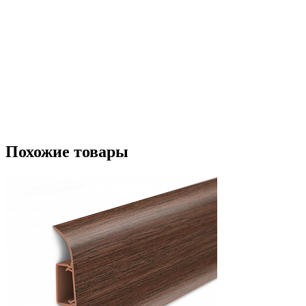
Похожие товары