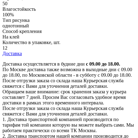
50
Влагостойкость
100%
Тип рисунка
однотонный
Способ крепления
На клей
Количество в упаковке, шт.
12
Доставка
Доставка осуществляется в будние дни
с 09.00 до 18.00.
По Москве доставка также возможна в выходные дни с 09.00
до 18.00, по Московской области - в субботу с 09.00 до 18.00.
После отгрузки заказа со склада наша Курьерская служба
свяжется с Вами для уточнения деталей доставки.
Обращаем ваше внимание: срок хранения заказа у курьера
составляет 7 дней. Просим Вас согласовать удобное время
доставки в рамках этого временного интервала.
После отгрузки заказа со склада наша Курьерская служба
свяжется с Вами для уточнения деталей доставки.
1. Доставка транспортной компанией производится по
тарифам той компании которую вы можете выбрать сами. Мы
работаем практически со всеми ТК Москвы.
2. Доставка транспортом нашей компании производится до