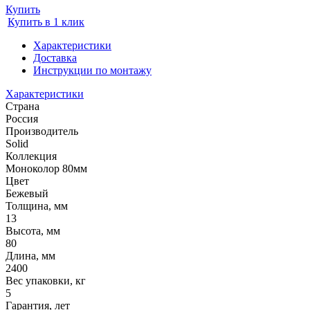
Купить
Купить в 1 клик
Характеристики
Доставка
Инструкции по монтажу
Характеристики
Страна
Россия
Производитель
Solid
Коллекция
Моноколор 80мм
Цвет
Бежевый
Толщина, мм
13
Высота, мм
80
Длина, мм
2400
Вес упаковки, кг
5
Гарантия, лет