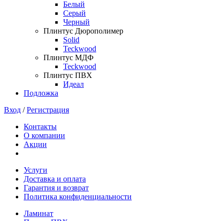
Белый
Серый
Черный
Плинтус Дюрополимер
Solid
Teckwood
Плинтус МДФ
Teckwood
Плинтус ПВХ
Идеал
Подложка
Вход
/
Регистрация
Контакты
О компании
Акции
Услуги
Доставка и оплата
Гарантия и возврат
Политика конфиденциальности
Ламинат