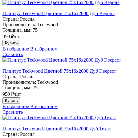
Плинтус Teckwood Цветной 75х16х2000 Дуб Верона
Страна:
Россия
Производитель:
Teckwood
Толщина, мм:
75
950 ₽/шт
Купить
В избранное
В избранном
Сравнить
Плинтус Teckwood Цветной 75х16х2000 Дуб Эверест
Страна:
Россия
Производитель:
Teckwood
Толщина, мм:
75
950 ₽/шт
Купить
В избранное
В избранном
Сравнить
Плинтус Teckwood Цветной 75х16х2000 Дуб Техас
Страна:
Россия