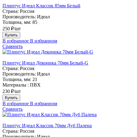
Плинтус Идеал Классик 85мм Белый
Страна:
Россия
Производитель:
Идеал
Толщина, мм:
85
250 ₽/шт
Купить
В избранное
В избранном
Сравнить
Плинтус Идеал Деконика 70мм Белый-G
Страна:
Россия
Производитель:
Идеал
Толщина, мм:
21
Материалы :
ПВХ
230 ₽/шт
Купить
В избранное
В избранном
Сравнить
Плинтус Идеал Классик 70мм Дуб Палена
Страна:
Россия
Производитель:
Идеал