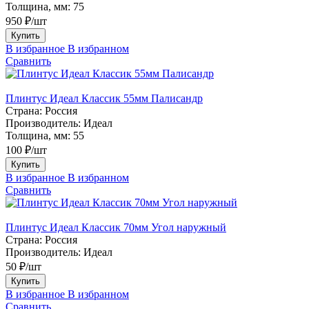
Толщина, мм:
75
950 ₽/шт
Купить
В избранное
В избранном
Сравнить
Плинтус Идеал Классик 55мм Палисандр
Страна:
Россия
Производитель:
Идеал
Толщина, мм:
55
100 ₽/шт
Купить
В избранное
В избранном
Сравнить
Плинтус Идеал Классик 70мм Угол наружный
Страна:
Россия
Производитель:
Идеал
50 ₽/шт
Купить
В избранное
В избранном
Сравнить