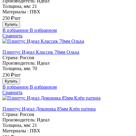
Производитель:
Идеал
Толщина, мм:
21
Материалы :
ПВХ
250 ₽/шт
Купить
В избранное
В избранном
Сравнить
Плинтус Идеал Классик 70мм Ольха
Страна:
Россия
Производитель:
Идеал
Толщина, мм:
70
230 ₽/шт
Купить
В избранное
В избранном
Сравнить
Плинтус Идеал Деконика 85мм Клён патина
Страна:
Россия
Производитель:
Идеал
Толщина, мм:
21
Материалы :
ПВХ