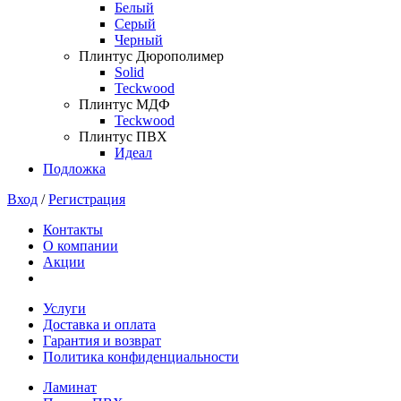
Белый
Серый
Черный
Плинтус Дюрополимер
Solid
Teckwood
Плинтус МДФ
Teckwood
Плинтус ПВХ
Идеал
Подложка
Вход
/
Регистрация
Контакты
О компании
Акции
Услуги
Доставка и оплата
Гарантия и возврат
Политика конфиденциальности
Ламинат