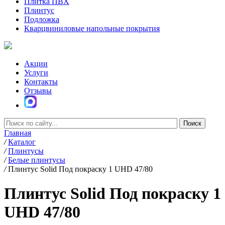
Плитка ПВХ
Плинтус
Подложка
Кварцвиниловые напольные покрытия
Акции
Услуги
Контакты
Отзывы
Главная
/
Каталог
/
Плинтусы
/
Белые плинтусы
/
Плинтус Solid Под покраску 1 UHD 47/80
Плинтус Solid Под покраску 1
UHD 47/80