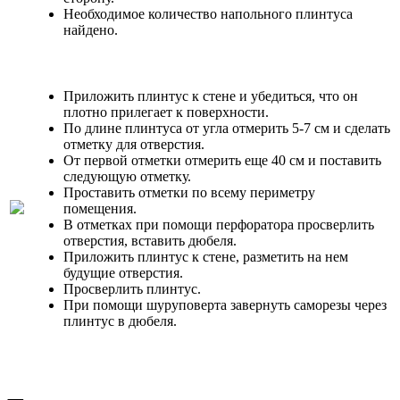
Необходимое количество напольного плинтуса
найдено.
Приложить плинтус к стене и убедиться, что он
плотно прилегает к поверхности.
По длине плинтуса от угла отмерить 5-7 см и сделать
отметку для отверстия.
От первой отметки отмерить еще 40 см и поставить
следующую отметку.
Проставить отметки по всему периметру
помещения.
В отметках при помощи перфоратора просверлить
отверстия, вставить дюбеля.
Приложить плинтус к стене, разметить на нем
будущие отверстия.
Просверлить плинтус.
При помощи шуруповерта завернуть саморезы через
плинтус в дюбеля.