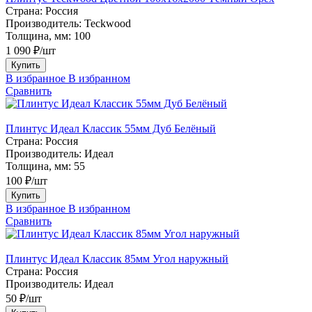
Страна:
Россия
Производитель:
Teckwood
Толщина, мм:
100
1 090 ₽/шт
Купить
В избранное
В избранном
Сравнить
Плинтус Идеал Классик 55мм Дуб Белёный
Страна:
Россия
Производитель:
Идеал
Толщина, мм:
55
100 ₽/шт
Купить
В избранное
В избранном
Сравнить
Плинтус Идеал Классик 85мм Угол наружный
Страна:
Россия
Производитель:
Идеал
50 ₽/шт