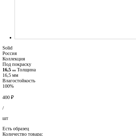
Solid
Россия
Коллекция
Под покраску
16,5
Толщина
мм
16,5 мм
Влагостойкость
100%
400 ₽
/
шт
Есть образец
Количество товара: