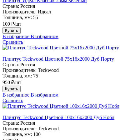
Плинтус Идеал Классик 55мм Зелёный
Страна:
Россия
Производитель:
Идеал
Толщина, мм:
55
100 ₽/шт
Купить
В избранное
В избранном
Сравнить
Плинтус Teckwood Цветной 75х16х2000 Дуб Порту
Страна:
Россия
Производитель:
Teckwood
Толщина, мм:
75
950 ₽/шт
Купить
В избранное
В избранном
Сравнить
Плинтус Teckwood Цветной 100x16х2000 Дуб Нобл
Страна:
Россия
Производитель:
Teckwood
Толщина, мм:
100