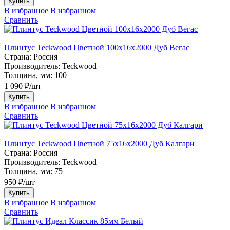
Купить
В избранное
В избранном
Сравнить
Плинтус Teckwood Цветной 100x16х2000 Дуб Вегас
Страна:
Россия
Производитель:
Teckwood
Толщина, мм:
100
1 090 ₽/шт
Купить
В избранное
В избранном
Сравнить
Плинтус Teckwood Цветной 75х16х2000 Дуб Калгари
Страна:
Россия
Производитель:
Teckwood
Толщина, мм:
75
950 ₽/шт
Купить
В избранное
В избранном
Сравнить