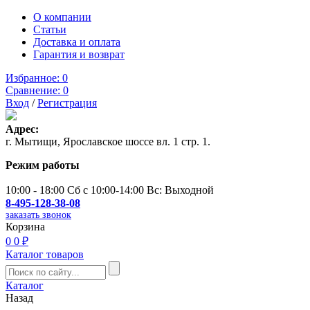
О компании
Статьи
Доставка и оплата
Гарантия и возврат
Избранное:
0
Сравнение:
0
Вход
/
Регистрация
Адрес:
г. Мытищи, Ярославское шоссе вл. 1 стр. 1.
Режим работы
10:00 - 18:00 Сб с 10:00-14:00 Вс: Выходной
8-495-128-38-08
заказать звонок
Корзина
0
0 ₽
Каталог товаров
Каталог
Назад