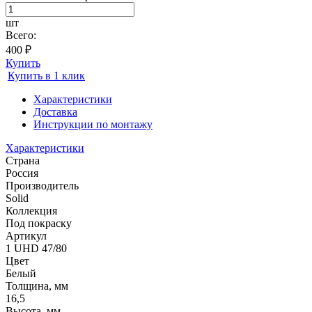
шт
Всего:
400 ₽
Купить
Купить в 1 клик
Характеристики
Доставка
Инструкции по монтажу
Характеристики
Страна
Россия
Производитель
Solid
Коллекция
Под покраску
Артикул
1 UHD 47/80
Цвет
Белый
Толщина, мм
16,5
Высота, мм