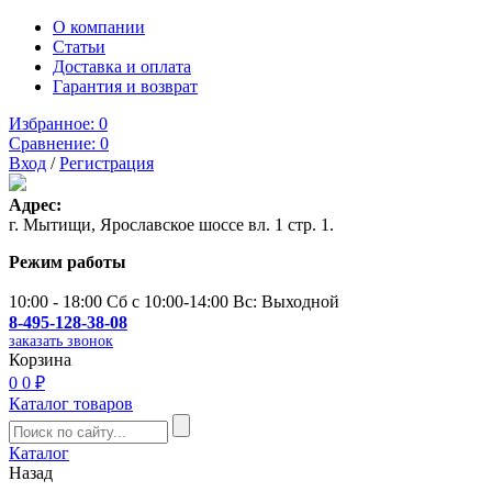
О компании
Статьи
Доставка и оплата
Гарантия и возврат
Избранное:
0
Сравнение:
0
Вход
/
Регистрация
Адрес:
г. Мытищи, Ярославское шоссе вл. 1 стр. 1.
Режим работы
10:00 - 18:00 Сб с 10:00-14:00 Вс: Выходной
8-495-128-38-08
заказать звонок
Корзина
0
0 ₽
Каталог товаров
Каталог
Назад