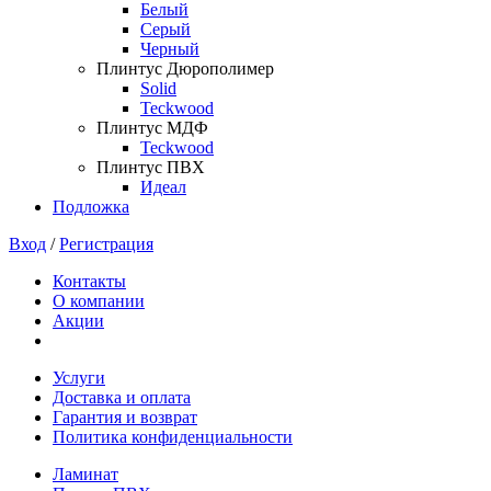
Белый
Серый
Черный
Плинтус Дюрополимер
Solid
Teckwood
Плинтус МДФ
Teckwood
Плинтус ПВХ
Идеал
Подложка
Вход
/
Регистрация
Контакты
О компании
Акции
Услуги
Доставка и оплата
Гарантия и возврат
Политика конфиденциальности
Ламинат