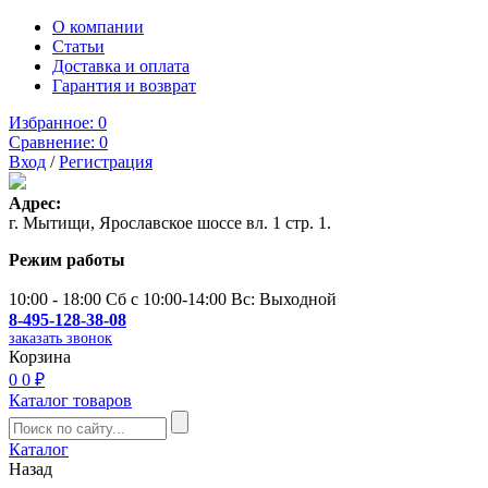
О компании
Статьи
Доставка и оплата
Гарантия и возврат
Избранное:
0
Сравнение:
0
Вход
/
Регистрация
Адрес:
г. Мытищи, Ярославское шоссе вл. 1 стр. 1.
Режим работы
10:00 - 18:00 Сб с 10:00-14:00 Вс: Выходной
8-495-128-38-08
заказать звонок
Корзина
0
0 ₽
Каталог товаров
Каталог
Назад