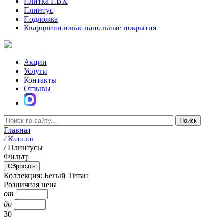
Плитка ПВХ
Плинтус
Подложка
Кварцвиниловые напольные покрытия
Акции
Услуги
Контакты
Отзывы
Главная
/
Каталог
/
Плинтусы
Фильтр
Коллекция: Белый Титан
Розничная цена
от
до
30