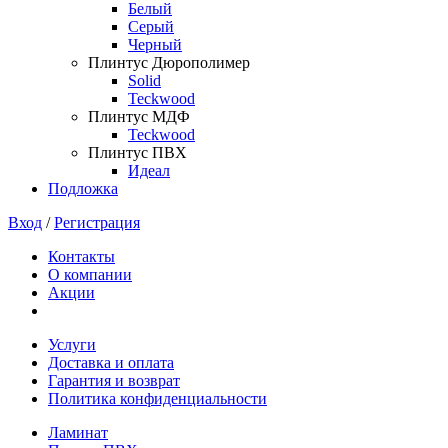
Белый
Серый
Черный
Плинтус Дюрополимер
Solid
Teckwood
Плинтус МДФ
Teckwood
Плинтус ПВХ
Идеал
Подложка
Вход
/
Регистрация
Контакты
О компании
Акции
Услуги
Доставка и оплата
Гарантия и возврат
Политика конфиденциальности
Ламинат