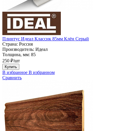
Плинтус Идеал Классик 85мм Клён Серый
Страна:
Россия
Производитель:
Идеал
Толщина, мм:
85
250 ₽/шт
Купить
В избранное
В избранном
Сравнить