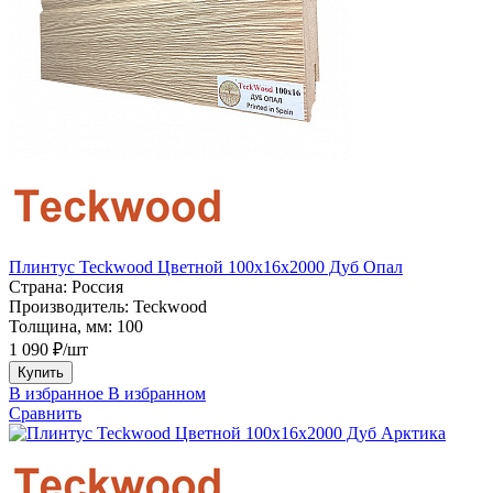
Плинтус Teckwood Цветной 100x16х2000 Дуб Опал
Страна:
Россия
Производитель:
Teckwood
Толщина, мм:
100
1 090 ₽/шт
Купить
В избранное
В избранном
Сравнить