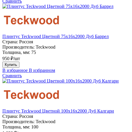
Сравнить
Плинтус Teckwood Цветной 75х16х2000 Дуб Баррел
Страна:
Россия
Производитель:
Teckwood
Толщина, мм:
75
950 ₽/шт
Купить
В избранное
В избранном
Сравнить
Плинтус Teckwood Цветной 100x16х2000 Дуб Калгари
Страна:
Россия
Производитель:
Teckwood
Толщина, мм:
100