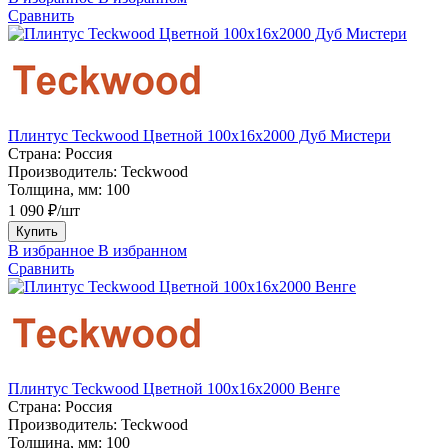
Сравнить
Плинтус Teckwood Цветной 100x16х2000 Дуб Мистери
Страна:
Россия
Производитель:
Teckwood
Толщина, мм:
100
1 090 ₽/шт
Купить
В избранное
В избранном
Сравнить
Плинтус Teckwood Цветной 100x16х2000 Венге
Страна:
Россия
Производитель:
Teckwood
Толщина, мм:
100