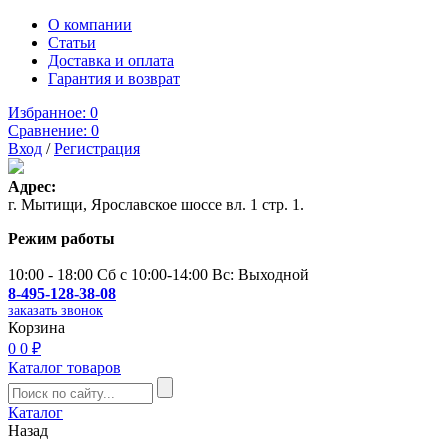
О компании
Статьи
Доставка и оплата
Гарантия и возврат
Избранное:
0
Сравнение:
0
Вход
/
Регистрация
Адрес:
г. Мытищи, Ярославское шоссе вл. 1 стр. 1.
Режим работы
10:00 - 18:00 Сб с 10:00-14:00 Вс: Выходной
8-495-128-38-08
заказать звонок
Корзина
0
0 ₽
Каталог товаров
Каталог
Назад