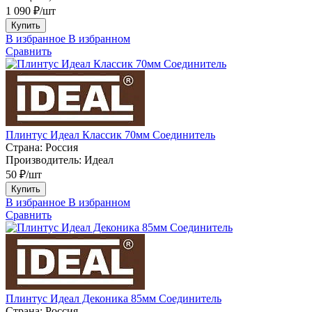
1 090 ₽/шт
Купить
В избранное
В избранном
Сравнить
Плинтус Идеал Классик 70мм Соединитель
Страна:
Россия
Производитель:
Идеал
50 ₽/шт
Купить
В избранное
В избранном
Сравнить
Плинтус Идеал Деконика 85мм Соединитель
Страна:
Россия