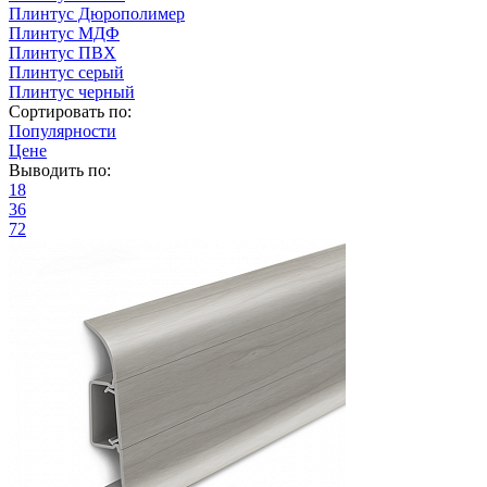
Плинтус Дюрополимер
Плинтус МДФ
Плинтус ПВХ
Плинтус серый
Плинтус черный
Сортировать по:
Популярности
Цене
Выводить по:
18
36
72