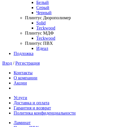
Белый
Серый
Черный
Плинтус Дюрополимер
Solid
Teckwood
Плинтус МДФ
Teckwood
Плинтус ПВХ
Идеал
Подложка
Вход
/
Регистрация
Контакты
О компании
Акции
Услуги
Доставка и оплата
Гарантия и возврат
Политика конфиденциальности
Ламинат