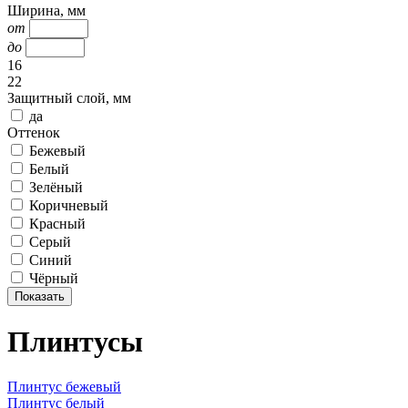
Ширина, мм
от
до
16
22
Защитный слой, мм
да
Оттенок
Бежевый
Белый
Зелёный
Коричневый
Красный
Серый
Синий
Чёрный
Плинтусы
Плинтус бежевый
Плинтус белый