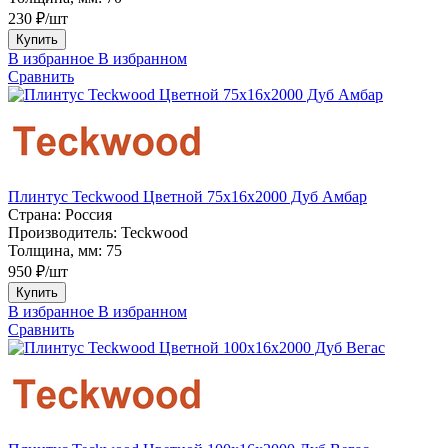
230 ₽/шт
Купить
В избранное
В избранном
Сравнить
Плинтус Teckwood Цветной 75х16х2000 Дуб Амбар
Страна:
Россия
Производитель:
Teckwood
Толщина, мм:
75
950 ₽/шт
Купить
В избранное
В избранном
Сравнить