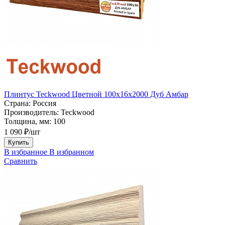
Плинтус Teckwood Цветной 100x16х2000 Дуб Амбар
Страна:
Россия
Производитель:
Teckwood
Толщина, мм:
100
1 090 ₽/шт
Купить
В избранное
В избранном
Сравнить