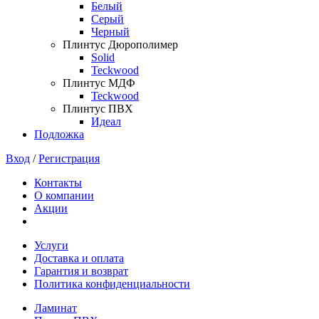
Белый
Серый
Черный
Плинтус Дюрополимер
Solid
Teckwood
Плинтус МДФ
Teckwood
Плинтус ПВХ
Идеал
Подложка
Вход
/
Регистрация
Контакты
О компании
Акции
Услуги
Доставка и оплата
Гарантия и возврат
Политика конфиденциальности
Ламинат