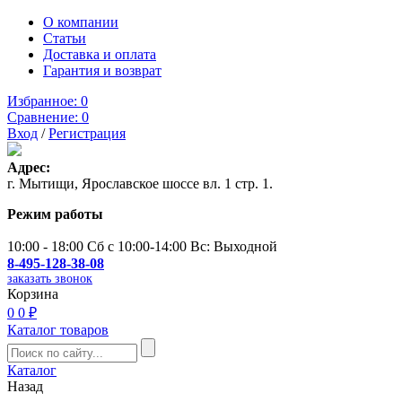
О компании
Статьи
Доставка и оплата
Гарантия и возврат
Избранное:
0
Сравнение:
0
Вход
/
Регистрация
Адрес:
г. Мытищи, Ярославское шоссе вл. 1 стр. 1.
Режим работы
10:00 - 18:00 Сб с 10:00-14:00 Вс: Выходной
8-495-128-38-08
заказать звонок
Корзина
0
0 ₽
Каталог товаров
Каталог
Назад