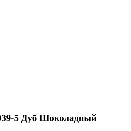
3039-5 Дуб Шоколадный