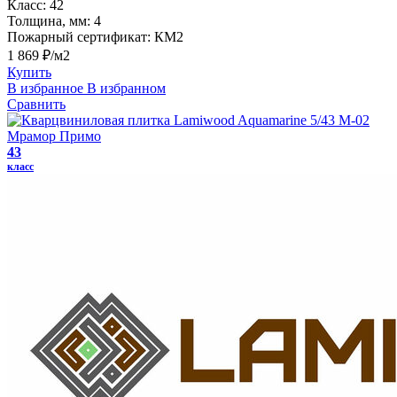
Класс:
42
Толщина, мм:
4
Пожарный сертификат:
КМ2
1 869 ₽/м2
Купить
В избранное
В избранном
Сравнить
43
класс