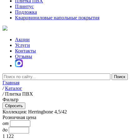
Плитка ПВХ
Плинтус
Подложка
Кварцвиниловые напольные покрытия
Акции
Услуги
Контакты
Отзывы
Главная
/
Каталог
/
Плитка ПВХ
Фильтр
Коллекция: Herringbone 4,5/42
Розничная цена
от
до
1 122