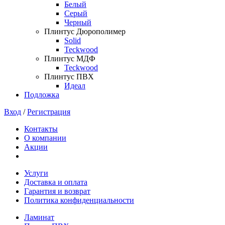
Белый
Серый
Черный
Плинтус Дюрополимер
Solid
Teckwood
Плинтус МДФ
Teckwood
Плинтус ПВХ
Идеал
Подложка
Вход
/
Регистрация
Контакты
О компании
Акции
Услуги
Доставка и оплата
Гарантия и возврат
Политика конфиденциальности
Ламинат