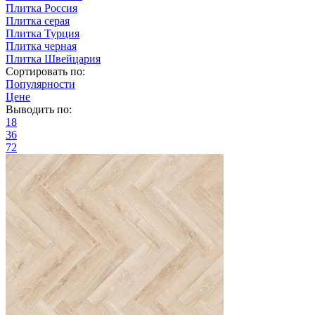
Плитка Россия
Плитка серая
Плитка Турция
Плитка черная
Плитка Швейцария
Сортировать по:
Популярности
Цене
Выводить по:
18
36
72