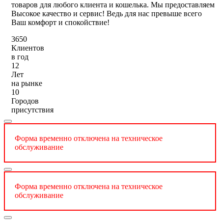
товаров для любого клиента и кошелька. Мы предоставляем
Высокое качество и сервис! Ведь для нас превыше всего
Ваш комфорт и спокойствие!
3650
Клиентов
в год
12
Лет
на рынке
10
Городов
присутствия
Форма временно отключена на техническое
обслуживание
Форма временно отключена на техническое
обслуживание