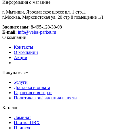
Информация о магазине
г. Мытищи, Ярославское шоссе вл. 1 стр.1.
г.Москва, Марксистская ул. 20 стр 8 помещение 1/1
Звоните нам:
8-495-128-38-08
E-mail:
info@veles-parket.ru
О компании
Контакты
О компании
Акции
Покупателям
Услуги
Доставка и оплата
Гарантия и возврат
Политика конфиденциальности
Каталог
Ламинат
Плитка ПВХ
Плинтус