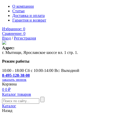
О компании
Статьи
Доставка и оплата
Гарантия и возврат
Избранное:
0
Сравнение:
0
Вход
/
Регистрация
Адрес:
г. Мытищи, Ярославское шоссе вл. 1 стр. 1.
Режим работы
10:00 - 18:00 Сб с 10:00-14:00 Вс: Выходной
8-495-128-38-08
заказать звонок
Корзина
0
0 ₽
Каталог товаров
Каталог
Назад