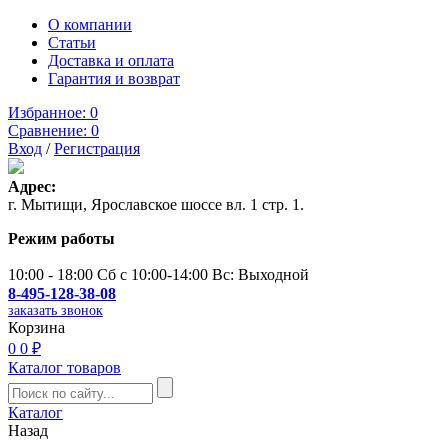
О компании
Статьи
Доставка и оплата
Гарантия и возврат
Избранное:
0
Сравнение:
0
Вход
/
Регистрация
Адрес:
г. Мытищи, Ярославское шоссе вл. 1 стр. 1.
Режим работы
10:00 - 18:00 Сб с 10:00-14:00 Вс: Выходной
8-495-128-38-08
заказать звонок
Корзина
0
0 ₽
Каталог товаров
Каталог
Назад