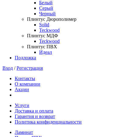
Белый
Серый
Черный
Плинтус Дюрополимер
Solid
Teckwood
Плинтус МДФ
Teckwood
Плинтус ПВХ
Идеал
Подложка
Вход
/
Регистрация
Контакты
О компании
Акции
Услуги
Доставка и оплата
Гарантия и возврат
Политика конфиденциальности
Ламинат