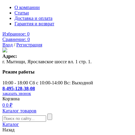
О компании
Статьи
Доставка и оплата
Гарантия и возврат
Избранное:
0
Сравнение:
0
Вход
/
Регистрация
Адрес:
г. Мытищи, Ярославское шоссе вл. 1 стр. 1.
Режим работы
10:00 - 18:00 Сб с 10:00-14:00 Вс: Выходной
8-495-128-38-08
заказать звонок
Корзина
0
0 ₽
Каталог товаров
Каталог
Назад