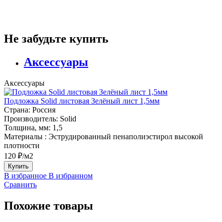
Не забудьте купить
Аксессуары
Аксессуары
Подложка Solid листовая Зелёный лист 1,5мм
Страна:
Россия
Производитель:
Solid
Толщина, мм:
1,5
Материалы :
Эструдированный пенаполиэстирол высокой
плотности
120 ₽/м2
Купить
В избранное
В избранном
Сравнить
Похожие товары