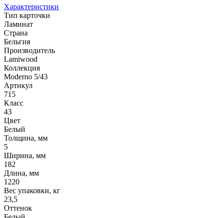
Характеристики
Тип карточки
Ламинат
Страна
Бельгия
Производитель
Lamiwood
Коллекция
Moderno 5/43
Артикул
715
Класс
43
Цвет
Белый
Толщина, мм
5
Ширина, мм
182
Длина, мм
1220
Вес упаковки, кг
23,5
Оттенок
Белый