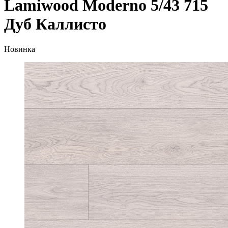
Lamiwood Moderno 5/43 715
Дуб Каллисто
Новинка