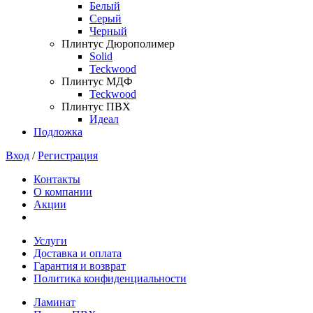
Белый
Серый
Черный
Плинтус Дюрополимер
Solid
Teckwood
Плинтус МДФ
Teckwood
Плинтус ПВХ
Идеал
Подложка
Вход
/
Регистрация
Контакты
О компании
Акции
Услуги
Доставка и оплата
Гарантия и возврат
Политика конфиденциальности
Ламинат