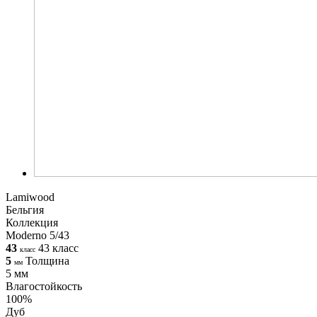
Lamiwood
Бельгия
Коллекция
Moderno 5/43
43
43 класс
класс
5
Толщина
мм
5 мм
Влагостойкость
100%
Дуб