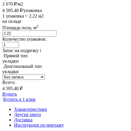
2 070 ₽/м2
4 595.40 ₽/упаковка
1 упаковка = 2.22 м2
на складе
2
Площадь пола, м
Количество упаковок:
Запас на подрезку
i
Прямой тип
укладки
Диагональный тип
укладки
Всего:
4 595.40 ₽
Купить
Купить в 1 клик
Характеристики
Другие цвета
Доставка
Инструкции по монтажу