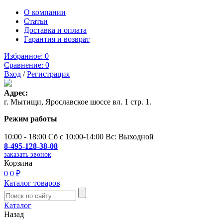
О компании
Статьи
Доставка и оплата
Гарантия и возврат
Избранное:
0
Сравнение:
0
Вход
/
Регистрация
Адрес:
г. Мытищи, Ярославское шоссе вл. 1 стр. 1.
Режим работы
10:00 - 18:00 Сб с 10:00-14:00 Вс: Выходной
8-495-128-38-08
заказать звонок
Корзина
0
0 ₽
Каталог товаров
Каталог
Назад