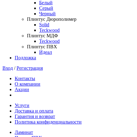
Белый
Серый
Черный
Плинтус Дюрополимер
Solid
Teckwood
Плинтус МДФ
Teckwood
Плинтус ПВХ
Идеал
Подложка
Вход
/
Регистрация
Контакты
О компании
Акции
Услуги
Доставка и оплата
Гарантия и возврат
Политика конфиденциальности
Ламинат