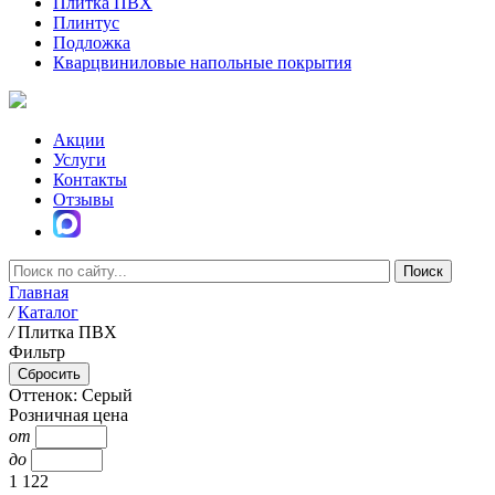
Плитка ПВХ
Плинтус
Подложка
Кварцвиниловые напольные покрытия
Акции
Услуги
Контакты
Отзывы
Главная
/
Каталог
/
Плитка ПВХ
Фильтр
Оттенок: Серый
Розничная цена
от
до
1 122