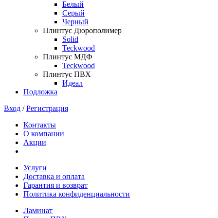
Белый
Серый
Черный
Плинтус Дюрополимер
Solid
Teckwood
Плинтус МДФ
Teckwood
Плинтус ПВХ
Идеал
Подложка
Вход
/
Регистрация
Контакты
О компании
Акции
Услуги
Доставка и оплата
Гарантия и возврат
Политика конфиденциальности
Ламинат