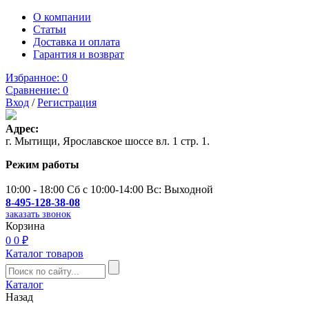
О компании
Статьи
Доставка и оплата
Гарантия и возврат
Избранное:
0
Сравнение:
0
Вход
/
Регистрация
Адрес:
г. Мытищи, Ярославское шоссе вл. 1 стр. 1.
Режим работы
10:00 - 18:00 Сб с 10:00-14:00 Вс: Выходной
8-495-128-38-08
заказать звонок
Корзина
0
0 ₽
Каталог товаров
Каталог
Назад