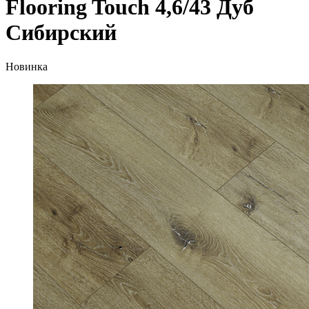
Flooring Touch 4,6/43 Дуб
Сибирский
Новинка