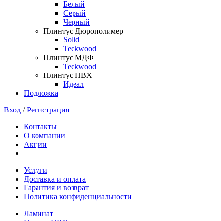
Белый
Серый
Черный
Плинтус Дюрополимер
Solid
Teckwood
Плинтус МДФ
Teckwood
Плинтус ПВХ
Идеал
Подложка
Вход
/
Регистрация
Контакты
О компании
Акции
Услуги
Доставка и оплата
Гарантия и возврат
Политика конфиденциальности
Ламинат