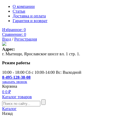
О компании
Статьи
Доставка и оплата
Гарантия и возврат
Избранное:
0
Сравнение:
0
Вход
/
Регистрация
Адрес:
г. Мытищи, Ярославское шоссе вл. 1 стр. 1.
Режим работы
10:00 - 18:00 Сб с 10:00-14:00 Вс: Выходной
8-495-128-38-08
заказать звонок
Корзина
0
0 ₽
Каталог товаров
Каталог
Назад