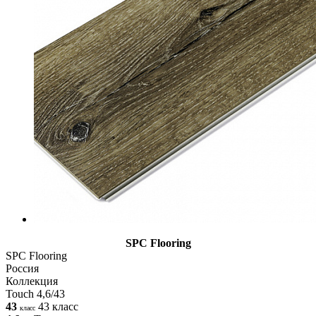
SPC Flooring
SPC Flooring
Россия
Коллекция
Touch 4,6/43
43
43 класс
класс