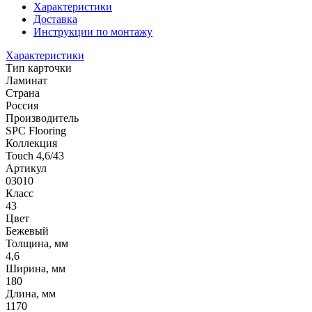
Характеристики
Доставка
Инструкции по монтажу
Характеристики
Тип карточки
Ламинат
Страна
Россия
Производитель
SPC Flooring
Коллекция
Touch 4,6/43
Артикул
03010
Класс
43
Цвет
Бежевый
Толщина, мм
4,6
Ширина, мм
180
Длина, мм
1170