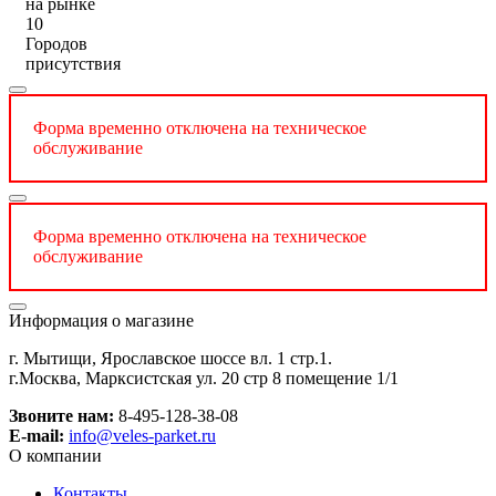
на рынке
10
Городов
присутствия
Форма временно отключена на техническое
обслуживание
Форма временно отключена на техническое
обслуживание
Информация о магазине
г. Мытищи, Ярославское шоссе вл. 1 стр.1.
г.Москва, Марксистская ул. 20 стр 8 помещение 1/1
Звоните нам:
8-495-128-38-08
E-mail:
info@veles-parket.ru
О компании
Контакты