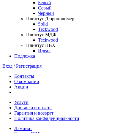
Белый
Серый
Черный
Плинтус Дюрополимер
Solid
Teckwood
Плинтус МДФ
Teckwood
Плинтус ПВХ
Идеал
Подложка
Вход
/
Регистрация
Контакты
О компании
Акции
Услуги
Доставка и оплата
Гарантия и возврат
Политика конфиденциальности
Ламинат