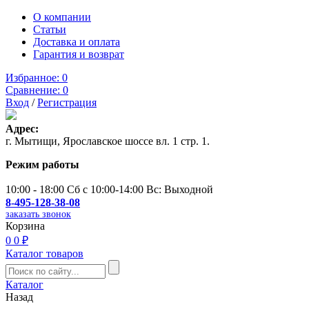
О компании
Статьи
Доставка и оплата
Гарантия и возврат
Избранное:
0
Сравнение:
0
Вход
/
Регистрация
Адрес:
г. Мытищи, Ярославское шоссе вл. 1 стр. 1.
Режим работы
10:00 - 18:00 Сб с 10:00-14:00 Вс: Выходной
8-495-128-38-08
заказать звонок
Корзина
0
0 ₽
Каталог товаров
Каталог
Назад