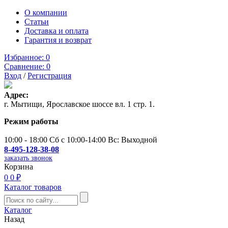
О компании
Статьи
Доставка и оплата
Гарантия и возврат
Избранное:
0
Сравнение:
0
Вход
/
Регистрация
Адрес:
г. Мытищи, Ярославское шоссе вл. 1 стр. 1.
Режим работы
10:00 - 18:00 Сб с 10:00-14:00 Вс: Выходной
8-495-128-38-08
заказать звонок
Корзина
0
0 ₽
Каталог товаров
Каталог
Назад