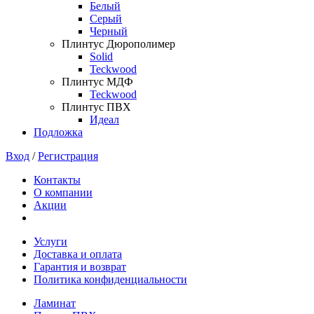
Белый
Серый
Черный
Плинтус Дюрополимер
Solid
Teckwood
Плинтус МДФ
Teckwood
Плинтус ПВХ
Идеал
Подложка
Вход
/
Регистрация
Контакты
О компании
Акции
Услуги
Доставка и оплата
Гарантия и возврат
Политика конфиденциальности
Ламинат