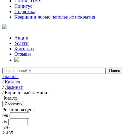
Плитка ПВХ
Плинтус
Подложка
Кварцвиниловые напольные покрытия
Акции
Услуги
Контакты
Отзывы
Главная
/
Каталог
/
Ламинат
/
Коричневый ламинат
Фильтр
Розничная цена
от
до
570
2 435