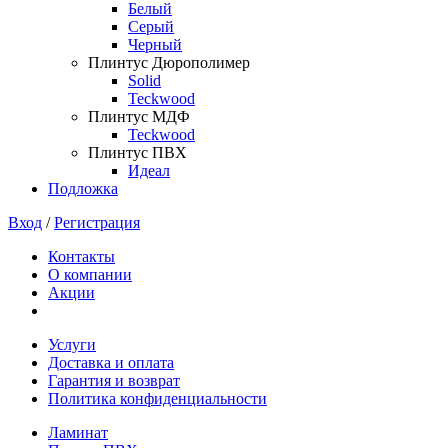
Белый
Серый
Черный
Плинтус Дюрополимер
Solid
Teckwood
Плинтус МДФ
Teckwood
Плинтус ПВХ
Идеал
Подложка
Вход
/
Регистрация
Контакты
О компании
Акции
Услуги
Доставка и оплата
Гарантия и возврат
Политика конфиденциальности
Ламинат