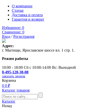
О компании
Статьи
Доставка и оплата
Гарантия и возврат
Избранное:
0
Сравнение:
0
Вход
/
Регистрация
Адрес:
г. Мытищи, Ярославское шоссе вл. 1 стр. 1.
Режим работы
10:00 - 18:00 Сб с 10:00-14:00 Вс: Выходной
8-495-128-38-08
заказать звонок
Корзина
0
0 ₽
Каталог товаров
Каталог
Назад