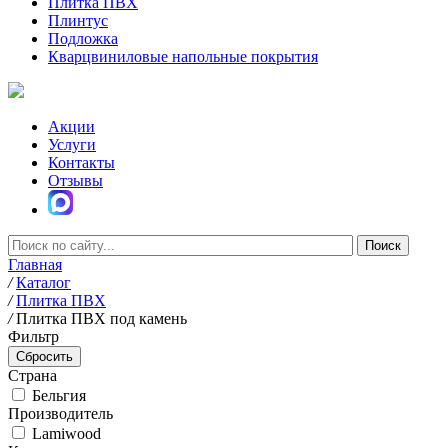
Плитка ПВХ
Плинтус
Подложка
Кварцвиниловые напольные покрытия
Акции
Услуги
Контакты
Отзывы
Главная
/
Каталог
/
Плитка ПВХ
/
Плитка ПВХ под камень
Фильтр
Страна
Бельгия
Производитель
Lamiwood