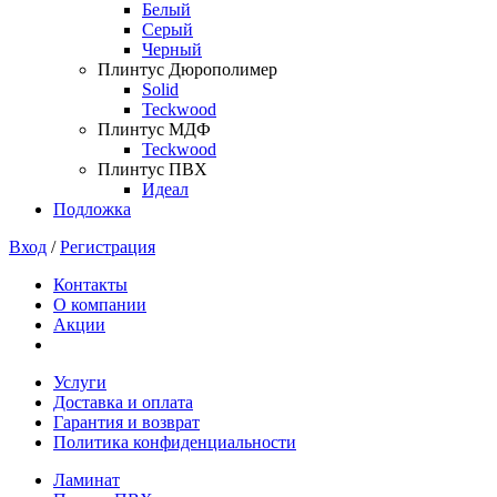
Белый
Серый
Черный
Плинтус Дюрополимер
Solid
Teckwood
Плинтус МДФ
Teckwood
Плинтус ПВХ
Идеал
Подложка
Вход
/
Регистрация
Контакты
О компании
Акции
Услуги
Доставка и оплата
Гарантия и возврат
Политика конфиденциальности
Ламинат