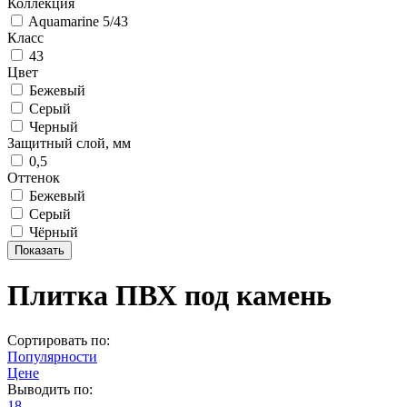
Коллекция
Aquamarine 5/43
Класс
43
Цвет
Бежевый
Серый
Черный
Защитный слой, мм
0,5
Оттенок
Бежевый
Серый
Чёрный
Плитка ПВХ под камень
Сортировать по:
Популярности
Цене
Выводить по:
18