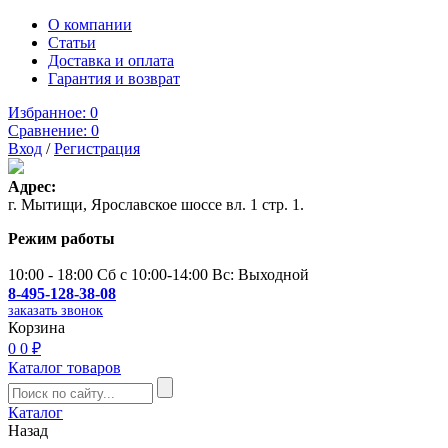
О компании
Статьи
Доставка и оплата
Гарантия и возврат
Избранное:
0
Сравнение:
0
Вход
/
Регистрация
Адрес:
г. Мытищи, Ярославское шоссе вл. 1 стр. 1.
Режим работы
10:00 - 18:00 Сб с 10:00-14:00 Вс: Выходной
8-495-128-38-08
заказать звонок
Корзина
0
0 ₽
Каталог товаров
Каталог
Назад