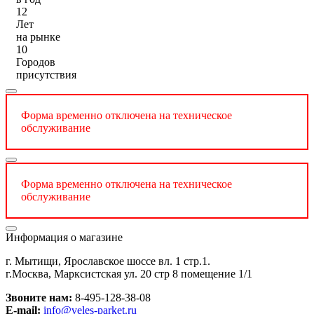
12
Лет
на рынке
10
Городов
присутствия
Форма временно отключена на техническое
обслуживание
Форма временно отключена на техническое
обслуживание
Информация о магазине
г. Мытищи, Ярославское шоссе вл. 1 стр.1.
г.Москва, Марксистская ул. 20 стр 8 помещение 1/1
Звоните нам:
8-495-128-38-08
E-mail:
info@veles-parket.ru