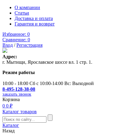
О компании
Статьи
Доставка и оплата
Гарантия и возврат
Избранное:
0
Сравнение:
0
Вход
/
Регистрация
Адрес:
г. Мытищи, Ярославское шоссе вл. 1 стр. 1.
Режим работы
10:00 - 18:00 Сб с 10:00-14:00 Вс: Выходной
8-495-128-38-08
заказать звонок
Корзина
0
0 ₽
Каталог товаров
Каталог
Назад