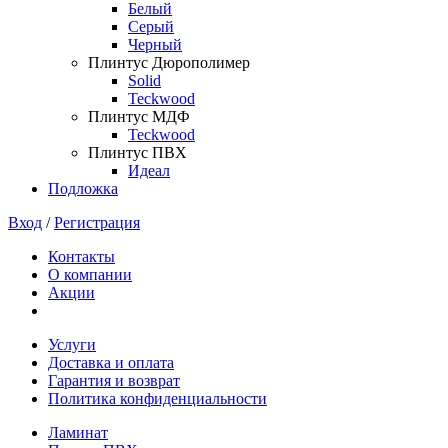
Белый
Серый
Черный
Плинтус Дюрополимер
Solid
Teckwood
Плинтус МДФ
Teckwood
Плинтус ПВХ
Идеал
Подложка
Вход
/
Регистрация
Контакты
О компании
Акции
Услуги
Доставка и оплата
Гарантия и возврат
Политика конфиденциальности
Ламинат