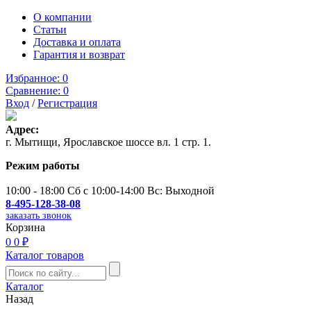
О компании
Статьи
Доставка и оплата
Гарантия и возврат
Избранное:
0
Сравнение:
0
Вход
/
Регистрация
Адрес:
г. Мытищи, Ярославское шоссе вл. 1 стр. 1.
Режим работы
10:00 - 18:00 Сб с 10:00-14:00 Вс: Выходной
8-495-128-38-08
заказать звонок
Корзина
0
0 ₽
Каталог товаров
Каталог
Назад