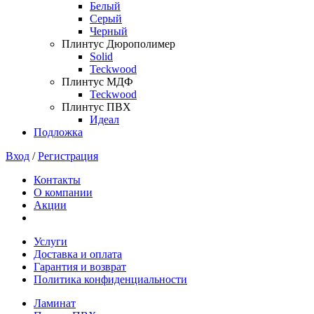
Белый
Серый
Черный
Плинтус Дюрополимер
Solid
Teckwood
Плинтус МДФ
Teckwood
Плинтус ПВХ
Идеал
Подложка
Вход
/
Регистрация
Контакты
О компании
Акции
Услуги
Доставка и оплата
Гарантия и возврат
Политика конфиденциальности
Ламинат