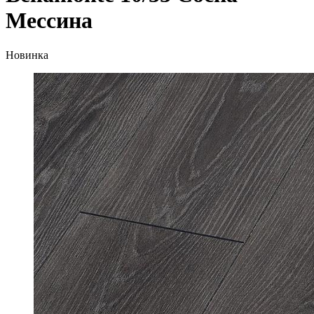
Мессина
Новинка