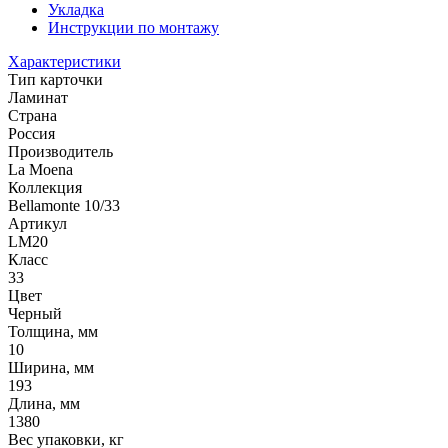
Укладка
Инструкции по монтажу
Характеристики
Тип карточки
Ламинат
Страна
Россия
Производитель
La Moena
Коллекция
Bellamonte 10/33
Артикул
LM20
Класс
33
Цвет
Черный
Толщина, мм
10
Ширина, мм
193
Длина, мм
1380
Вес упаковки, кг