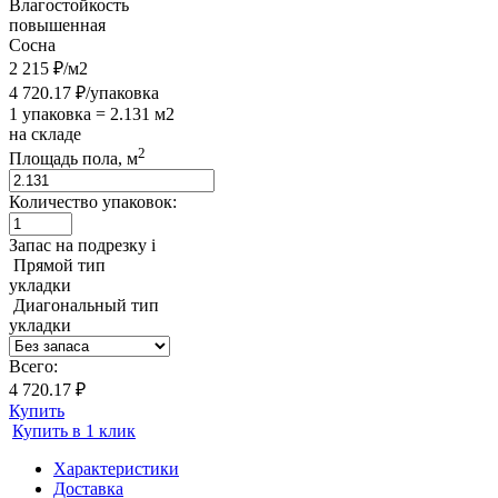
Влагостойкость
повышенная
Сосна
2 215 ₽/м2
4 720.17 ₽/упаковка
1 упаковка = 2.131 м2
на складе
2
Площадь пола, м
Количество упаковок:
Запас на подрезку
i
Прямой тип
укладки
Диагональный тип
укладки
Всего:
4 720.17 ₽
Купить
Купить в 1 клик
Характеристики
Доставка