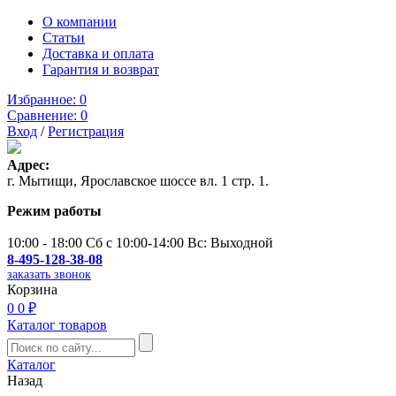
О компании
Статьи
Доставка и оплата
Гарантия и возврат
Избранное:
0
Сравнение:
0
Вход
/
Регистрация
Адрес:
г. Мытищи, Ярославское шоссе вл. 1 стр. 1.
Режим работы
10:00 - 18:00 Сб с 10:00-14:00 Вс: Выходной
8-495-128-38-08
заказать звонок
Корзина
0
0 ₽
Каталог товаров
Каталог
Назад