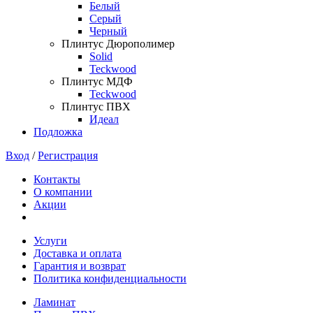
Белый
Серый
Черный
Плинтус Дюрополимер
Solid
Teckwood
Плинтус МДФ
Teckwood
Плинтус ПВХ
Идеал
Подложка
Вход
/
Регистрация
Контакты
О компании
Акции
Услуги
Доставка и оплата
Гарантия и возврат
Политика конфиденциальности
Ламинат