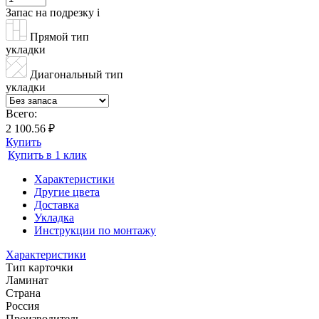
Запас на подрезку
i
Прямой тип
укладки
Диагональный тип
укладки
Всего:
2 100.56 ₽
Купить
Купить в 1 клик
Характеристики
Другие цвета
Доставка
Укладка
Инструкции по монтажу
Характеристики
Тип карточки
Ламинат
Страна
Россия
Производитель