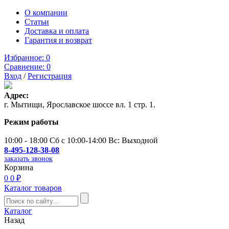
О компании
Статьи
Доставка и оплата
Гарантия и возврат
Избранное:
0
Сравнение:
0
Вход
/
Регистрация
Адрес:
г. Мытищи, Ярославское шоссе вл. 1 стр. 1.
Режим работы
10:00 - 18:00 Сб с 10:00-14:00 Вс: Выходной
8-495-128-38-08
заказать звонок
Корзина
0
0 ₽
Каталог товаров
Каталог
Назад