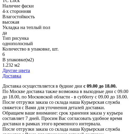
TC Lock
Наличие фаски
4-х сторонняя
Влагостойкость
высокая
Укладка на теплый пол
да
Тип рисунка
однополосный
Количество в упаковке, шт.
6
В упаковке(м2)
1.232 м2
Другие цвета
Доставка
Доставка осуществляется в будние дни
с 09.00 до 18.00.
По Москве доставка также возможна в выходные дни с 09.00
до 18.00, по Московской области - в субботу с 09.00 до 18.00.
После отгрузки заказа со склада наша Курьерская служба
свяжется с Вами для уточнения деталей доставки.
Обращаем ваше внимание: срок хранения заказа у курьера
составляет 7 дней. Просим Вас согласовать удобное время
доставки в рамках этого временного интервала.
После отгрузки заказа со склада наша Курьерская служба