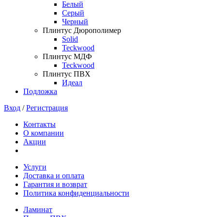
Белый
Серый
Черный
Плинтус Дюрополимер
Solid
Teckwood
Плинтус МДФ
Teckwood
Плинтус ПВХ
Идеал
Подложка
Вход
/
Регистрация
Контакты
О компании
Акции
Услуги
Доставка и оплата
Гарантия и возврат
Политика конфиденциальности
Ламинат