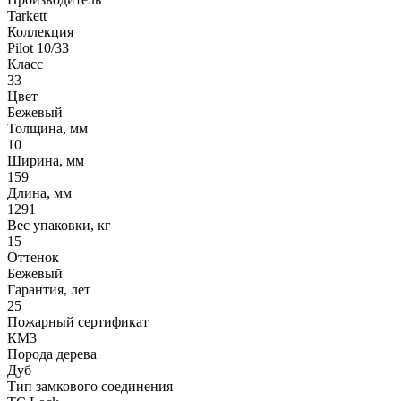
Tarkett
Коллекция
Pilot 10/33
Класс
33
Цвет
Бежевый
Толщина, мм
10
Ширина, мм
159
Длина, мм
1291
Вес упаковки, кг
15
Оттенок
Бежевый
Гарантия, лет
25
Пожарный сертификат
КМ3
Порода дерева
Дуб
Тип замкового соединения