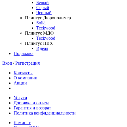
Белый
Серый
Черный
Плинтус Дюрополимер
Solid
Teckwood
Плинтус МДФ
Teckwood
Плинтус ПВХ
Идеал
Подложка
Вход
/
Регистрация
Контакты
О компании
Акции
Услуги
Доставка и оплата
Гарантия и возврат
Политика конфиденциальности
Ламинат