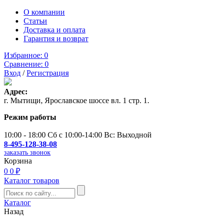
О компании
Статьи
Доставка и оплата
Гарантия и возврат
Избранное:
0
Сравнение:
0
Вход
/
Регистрация
Адрес:
г. Мытищи, Ярославское шоссе вл. 1 стр. 1.
Режим работы
10:00 - 18:00 Сб с 10:00-14:00 Вс: Выходной
8-495-128-38-08
заказать звонок
Корзина
0
0 ₽
Каталог товаров
Каталог
Назад