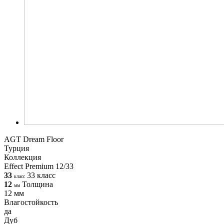
AGT Dream Floor
Турция
Коллекция
Effect Premium 12/33
33
33 класс
класс
12
Толщина
мм
12 мм
Влагостойкость
да
Дуб