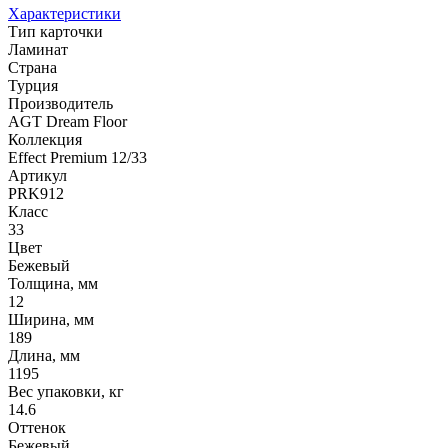
Характеристики
Тип карточки
Ламинат
Страна
Турция
Производитель
AGT Dream Floor
Коллекция
Effect Premium 12/33
Артикул
PRK912
Класс
33
Цвет
Бежевый
Толщина, мм
12
Ширина, мм
189
Длина, мм
1195
Вес упаковки, кг
14.6
Оттенок
Бежевый