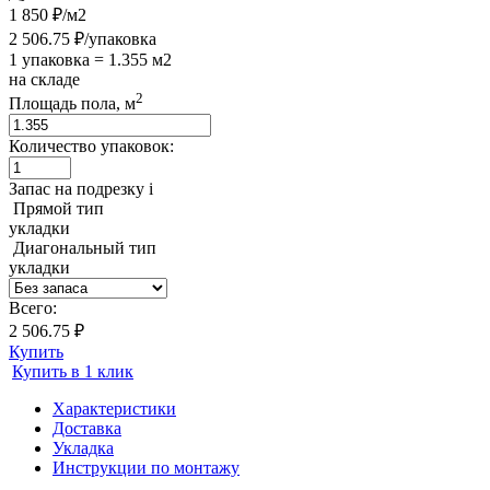
1 850 ₽/м2
2 506.75 ₽/упаковка
1 упаковка = 1.355 м2
на складе
2
Площадь пола, м
Количество упаковок:
Запас на подрезку
i
Прямой тип
укладки
Диагональный тип
укладки
Всего:
2 506.75 ₽
Купить
Купить в 1 клик
Характеристики
Доставка
Укладка
Инструкции по монтажу