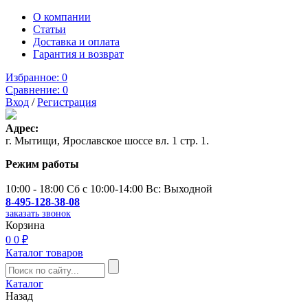
О компании
Статьи
Доставка и оплата
Гарантия и возврат
Избранное:
0
Сравнение:
0
Вход
/
Регистрация
Адрес:
г. Мытищи, Ярославское шоссе вл. 1 стр. 1.
Режим работы
10:00 - 18:00 Сб с 10:00-14:00 Вс: Выходной
8-495-128-38-08
заказать звонок
Корзина
0
0 ₽
Каталог товаров
Каталог
Назад