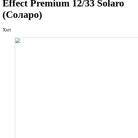
Effect Premium 12/33 Solaro
(Соларо)
Хит