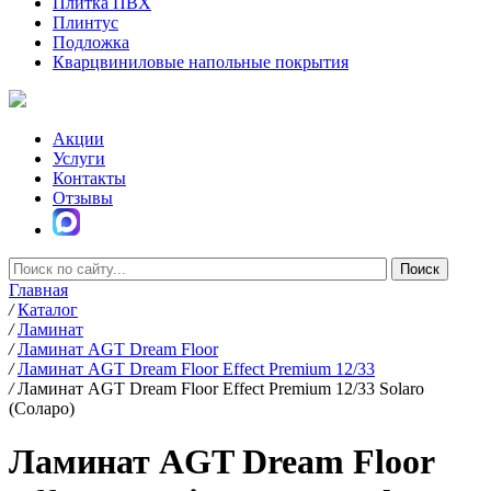
Плитка ПВХ
Плинтус
Подложка
Кварцвиниловые напольные покрытия
Акции
Услуги
Контакты
Отзывы
Главная
/
Каталог
/
Ламинат
/
Ламинат AGT Dream Floor
/
Ламинат AGT Dream Floor Effect Premium 12/33
/
Ламинат AGT Dream Floor Effect Premium 12/33 Solaro
(Соларо)
Ламинат AGT Dream Floor