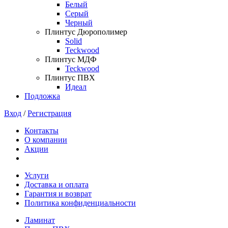
Белый
Серый
Черный
Плинтус Дюрополимер
Solid
Teckwood
Плинтус МДФ
Teckwood
Плинтус ПВХ
Идеал
Подложка
Вход
/
Регистрация
Контакты
О компании
Акции
Услуги
Доставка и оплата
Гарантия и возврат
Политика конфиденциальности
Ламинат