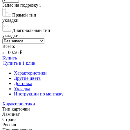
Запас на подрезку
i
Прямой тип
укладки
Диагональный тип
укладки
Всего:
2 100.56 ₽
Купить
Купить в 1 клик
Характеристики
Другие цвета
Доставка
Укладка
Инструкции по монтажу
Характеристики
Тип карточки
Ламинат
Страна
Россия
Производитель