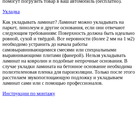
помогут погрузить товар в ваш автомобиль (бесплатно).
Укладка
Как укладывать ламинат? Ламинат можно укладывать на
паркет, линолеум и другие основания, если они отвечают
следующим требованиям: Поверхность должна быть идеально
ровной, сухой и твёрдой. Все неровности (более 2 мм на 1 м2)
необходимо устранить до начала работы
самовыравнивающимися смесями или специальными
выравнивающими плитами (фанерой). Нельзя укладывать
ламинат на ковролин и подобные непрочные основания. В
случае укладки ламината на бетонное основание необходима
полиэтиленовая пленка для пароизоляции. Только после этого
расстилаем звукопоглощающую подложку и укладываем
ламинат сами или с помощью профессионалов.
Инструкции по монтажу