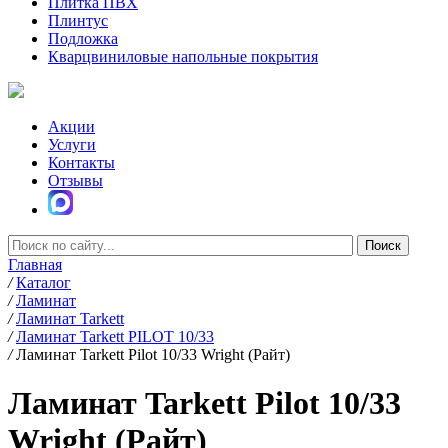
Плитка ПВХ
Плинтус
Подложка
Кварцвиниловые напольные покрытия
Акции
Услуги
Контакты
Отзывы
Главная
/
Каталог
/
Ламинат
/
Ламинат Tarkett
/
Ламинат Tarkett PILOT 10/33
/
Ламинат Tarkett Pilot 10/33 Wright (Райт)
Ламинат Tarkett Pilot 10/33
Wright (Райт)