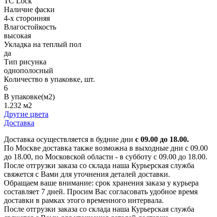
TC Lock
Наличие фаски
4-х сторонняя
Влагостойкость
высокая
Укладка на теплый пол
да
Тип рисунка
однополосный
Количество в упаковке, шт.
6
В упаковке(м2)
1.232 м2
Другие цвета
Доставка
Доставка осуществляется в будние дни
с 09.00 до 18.00.
По Москве доставка также возможна в выходные дни с 09.00
до 18.00, по Московской области - в субботу с 09.00 до 18.00.
После отгрузки заказа со склада наша Курьерская служба
свяжется с Вами для уточнения деталей доставки.
Обращаем ваше внимание: срок хранения заказа у курьера
составляет 7 дней. Просим Вас согласовать удобное время
доставки в рамках этого временного интервала.
После отгрузки заказа со склада наша Курьерская служба