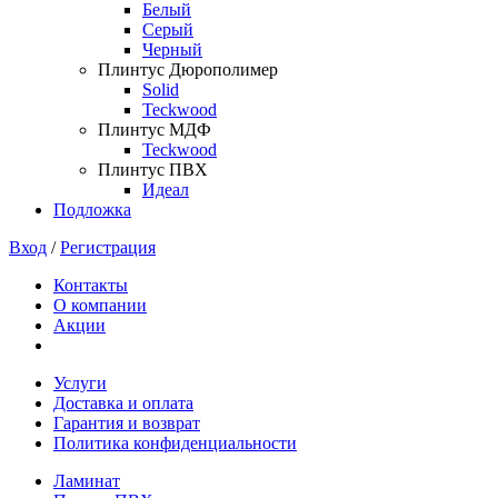
Белый
Серый
Черный
Плинтус Дюрополимер
Solid
Teckwood
Плинтус МДФ
Teckwood
Плинтус ПВХ
Идеал
Подложка
Вход
/
Регистрация
Контакты
О компании
Акции
Услуги
Доставка и оплата
Гарантия и возврат
Политика конфиденциальности
Ламинат