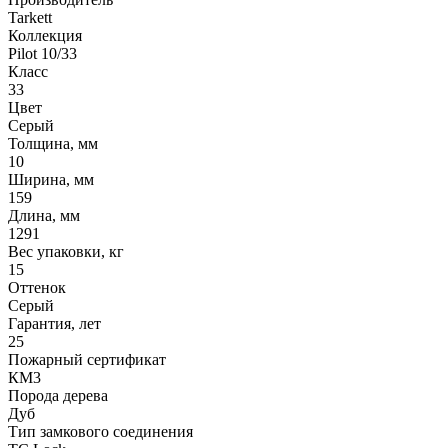
Tarkett
Коллекция
Pilot 10/33
Класс
33
Цвет
Серый
Толщина, мм
10
Ширина, мм
159
Длина, мм
1291
Вес упаковки, кг
15
Оттенок
Серый
Гарантия, лет
25
Пожарный сертификат
КМ3
Порода дерева
Дуб
Тип замкового соединения