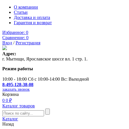
О компании
Статьи
Доставка и оплата
Гарантия и возврат
Избранное:
0
Сравнение:
0
Вход
/
Регистрация
Адрес:
г. Мытищи, Ярославское шоссе вл. 1 стр. 1.
Режим работы
10:00 - 18:00 Сб с 10:00-14:00 Вс: Выходной
8-495-128-38-08
заказать звонок
Корзина
0
0 ₽
Каталог товаров
Каталог
Назад