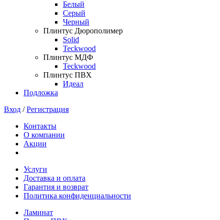
Белый
Серый
Черный
Плинтус Дюрополимер
Solid
Teckwood
Плинтус МДФ
Teckwood
Плинтус ПВХ
Идеал
Подложка
Вход
/
Регистрация
Контакты
О компании
Акции
Услуги
Доставка и оплата
Гарантия и возврат
Политика конфиденциальности
Ламинат