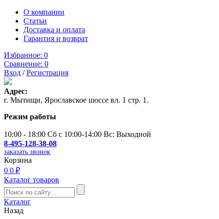
О компании
Статьи
Доставка и оплата
Гарантия и возврат
Избранное:
0
Сравнение:
0
Вход
/
Регистрация
Адрес:
г. Мытищи, Ярославское шоссе вл. 1 стр. 1.
Режим работы
10:00 - 18:00 Сб с 10:00-14:00 Вс: Выходной
8-495-128-38-08
заказать звонок
Корзина
0
0 ₽
Каталог товаров
Каталог
Назад