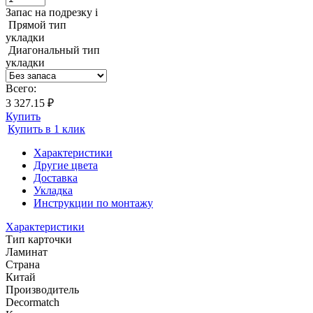
Запас на подрезку
i
Прямой тип
укладки
Диагональный тип
укладки
Всего:
3 327.15 ₽
Купить
Купить в 1 клик
Характеристики
Другие цвета
Доставка
Укладка
Инструкции по монтажу
Характеристики
Тип карточки
Ламинат
Страна
Китай
Производитель
Decormatch