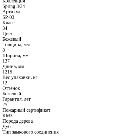
Коллекция
Spring 8/34
Артикул
SP-03
Класс
34
Цвет
Бежевый
Толщина, мм
8
Ширина, мм
137
Длина, мм
1215
Вес упаковки, кг
12
Оттенок
Бежевый
Гарантия, лет
25
Пожарный сертификат
КМ3
Порода дерева
Дуб
Тип замкового соединения