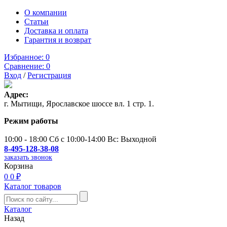
О компании
Статьи
Доставка и оплата
Гарантия и возврат
Избранное:
0
Сравнение:
0
Вход
/
Регистрация
Адрес:
г. Мытищи, Ярославское шоссе вл. 1 стр. 1.
Режим работы
10:00 - 18:00 Сб с 10:00-14:00 Вс: Выходной
8-495-128-38-08
заказать звонок
Корзина
0
0 ₽
Каталог товаров
Каталог
Назад