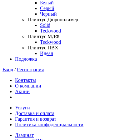
Белый
Серый
Черный
Плинтус Дюрополимер
Solid
Teckwood
Плинтус МДФ
Teckwood
Плинтус ПВХ
Идеал
Подложка
Вход
/
Регистрация
Контакты
О компании
Акции
Услуги
Доставка и оплата
Гарантия и возврат
Политика конфиденциальности
Ламинат