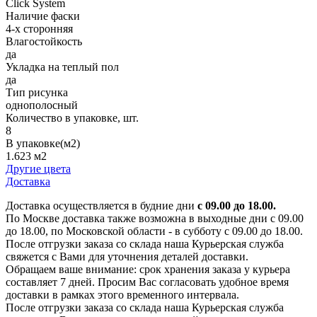
Click System
Наличие фаски
4-х сторонняя
Влагостойкость
да
Укладка на теплый пол
да
Тип рисунка
однополосный
Количество в упаковке, шт.
8
В упаковке(м2)
1.623 м2
Другие цвета
Доставка
Доставка осуществляется в будние дни
с 09.00 до 18.00.
По Москве доставка также возможна в выходные дни с 09.00
до 18.00, по Московской области - в субботу с 09.00 до 18.00.
После отгрузки заказа со склада наша Курьерская служба
свяжется с Вами для уточнения деталей доставки.
Обращаем ваше внимание: срок хранения заказа у курьера
составляет 7 дней. Просим Вас согласовать удобное время
доставки в рамках этого временного интервала.
После отгрузки заказа со склада наша Курьерская служба