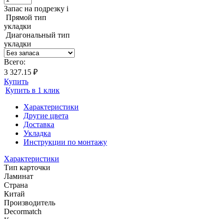
Запас на подрезку
i
Прямой тип
укладки
Диагональный тип
укладки
Всего:
3 327.15 ₽
Купить
Купить в 1 клик
Характеристики
Другие цвета
Доставка
Укладка
Инструкции по монтажу
Характеристики
Тип карточки
Ламинат
Страна
Китай
Производитель
Decormatch