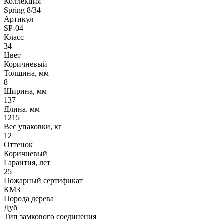
Коллекция
Spring 8/34
Артикул
SP-04
Класс
34
Цвет
Коричневый
Толщина, мм
8
Ширина, мм
137
Длина, мм
1215
Вес упаковки, кг
12
Оттенок
Коричневый
Гарантия, лет
25
Пожарный сертификат
КМ3
Порода дерева
Дуб
Тип замкового соединения