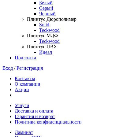
Белый
Серый
Черный
Плинтус Дюрополимер
Solid
Teckwood
Плинтус МДФ
Teckwood
Плинтус ПВХ
Идеал
Подложка
Вход
/
Регистрация
Контакты
О компании
Акции
Услуги
Доставка и оплата
Гарантия и возврат
Политика конфиденциальности
Ламинат