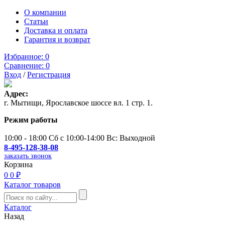
О компании
Статьи
Доставка и оплата
Гарантия и возврат
Избранное:
0
Сравнение:
0
Вход
/
Регистрация
Адрес:
г. Мытищи, Ярославское шоссе вл. 1 стр. 1.
Режим работы
10:00 - 18:00 Сб с 10:00-14:00 Вс: Выходной
8-495-128-38-08
заказать звонок
Корзина
0
0 ₽
Каталог товаров
Каталог
Назад