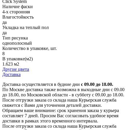
Click System
Наличие фаски
4-х сторонняя
Влагостойкость
да
Укладка на теплый пол
да
Тип рисунка
однополосный
Количество в упаковке, шт.
8
В упаковке(м2)
1.623 м2
Другие цвета
Доставка
Доставка осуществляется в будние дни
с 09.00 до 18.00.
По Москве доставка также возможна в выходные дни с 09.00
до 18.00, по Московской области - в субботу с 09.00 до 18.00.
После отгрузки заказа со склада наша Курьерская служба
свяжется с Вами для уточнения деталей доставки.
Обращаем ваше внимание: срок хранения заказа у курьера
составляет 7 дней. Просим Вас согласовать удобное время
доставки в рамках этого временного интервала.
После отгрузки заказа со склада наша Курьерская служба