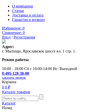
О компании
Статьи
Доставка и оплата
Гарантия и возврат
Избранное:
0
Сравнение:
0
Вход
/
Регистрация
Адрес:
г. Мытищи, Ярославское шоссе вл. 1 стр. 1.
Режим работы
10:00 - 18:00 Сб с 10:00-14:00 Вс: Выходной
8-495-128-38-08
заказать звонок
Корзина
0
0 ₽
Каталог товаров
Каталог
Назад