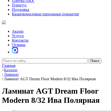
Плитка ПВХ
Плинтус
Подложка
Кварцвиниловые напольные покрытия
Акции
Услуги
Контакты
Отзывы
Главная
/
Каталог
/
Ламинат
/
Ламинат AGT Dream Floor Modern 8/32 Ива Полярная
Ламинат AGT Dream Floor
Modern 8/32 Ива Полярная