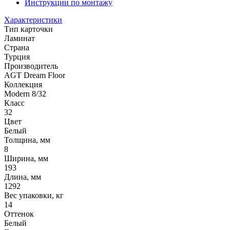
Инструкции по монтажу
Характеристики
Тип карточки
Ламинат
Страна
Турция
Производитель
AGT Dream Floor
Коллекция
Modern 8/32
Класс
32
Цвет
Белый
Толщина, мм
8
Ширина, мм
193
Длина, мм
1292
Вес упаковки, кг
14
Оттенок
Белый