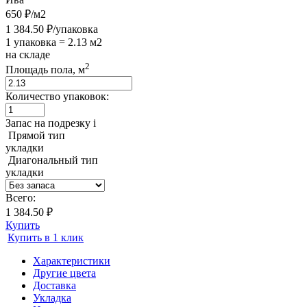
650 ₽/м2
1 384.50 ₽/упаковка
1 упаковка = 2.13 м2
на складе
2
Площадь пола, м
Количество упаковок:
Запас на подрезку
i
Прямой тип
укладки
Диагональный тип
укладки
Всего:
1 384.50 ₽
Купить
Купить в 1 клик
Характеристики
Другие цвета
Доставка
Укладка