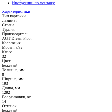
Инструкции по монтажу
Характеристики
Тип карточки
Ламинат
Страна
Турция
Производитель
AGT Dream Floor
Коллекция
Modern 8/32
Класс
32
Цвет
Бежевый
Толщина, мм
8
Ширина, мм
193
Длина, мм
1292
Вес упаковки, кг
14
Оттенок
Бежевый