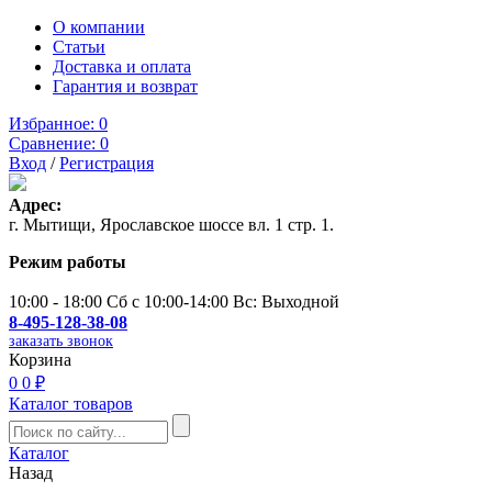
О компании
Статьи
Доставка и оплата
Гарантия и возврат
Избранное:
0
Сравнение:
0
Вход
/
Регистрация
Адрес:
г. Мытищи, Ярославское шоссе вл. 1 стр. 1.
Режим работы
10:00 - 18:00 Сб с 10:00-14:00 Вс: Выходной
8-495-128-38-08
заказать звонок
Корзина
0
0 ₽
Каталог товаров
Каталог
Назад