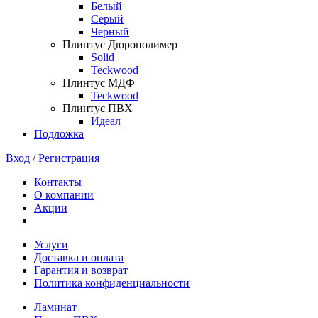
Белый
Серый
Черный
Плинтус Дюрополимер
Solid
Teckwood
Плинтус МДФ
Teckwood
Плинтус ПВХ
Идеал
Подложка
Вход
/
Регистрация
Контакты
О компании
Акции
Услуги
Доставка и оплата
Гарантия и возврат
Политика конфиденциальности
Ламинат