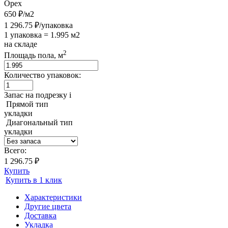
Орех
650 ₽/м2
1 296.75 ₽/упаковка
1 упаковка = 1.995 м2
на складе
2
Площадь пола, м
Количество упаковок:
Запас на подрезку
i
Прямой тип
укладки
Диагональный тип
укладки
Всего:
1 296.75 ₽
Купить
Купить в 1 клик
Характеристики
Другие цвета
Доставка
Укладка