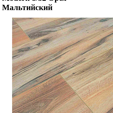
Мальтийский