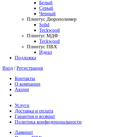
Белый
Серый
Черный
Плинтус Дюрополимер
Solid
Teckwood
Плинтус МДФ
Teckwood
Плинтус ПВХ
Идеал
Подложка
Вход
/
Регистрация
Контакты
О компании
Акции
Услуги
Доставка и оплата
Гарантия и возврат
Политика конфиденциальности
Ламинат