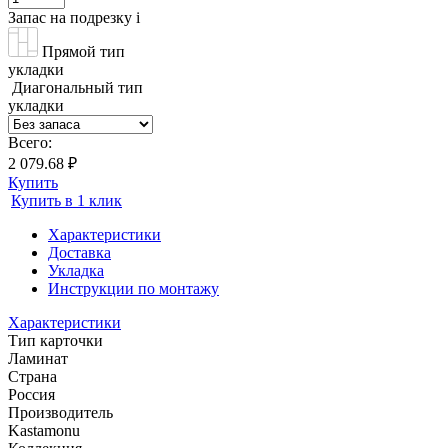
Запас на подрезку
i
Прямой тип
укладки
Диагональный тип
укладки
Всего:
2 079.68 ₽
Купить
Купить в 1 клик
Характеристики
Доставка
Укладка
Инструкции по монтажу
Характеристики
Тип карточки
Ламинат
Страна
Россия
Производитель
Kastamonu