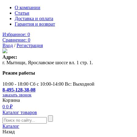
О компании
Статьи
Доставка и оплата
Гарантия и возврат
Избранное:
0
Сравнение:
0
Вход
/
Регистрация
Адрес:
г. Мытищи, Ярославское шоссе вл. 1 стр. 1.
Режим работы
10:00 - 18:00 Сб с 10:00-14:00 Вс: Выходной
8-495-128-38-08
заказать звонок
Корзина
0
0 ₽
Каталог товаров
Каталог
Назад