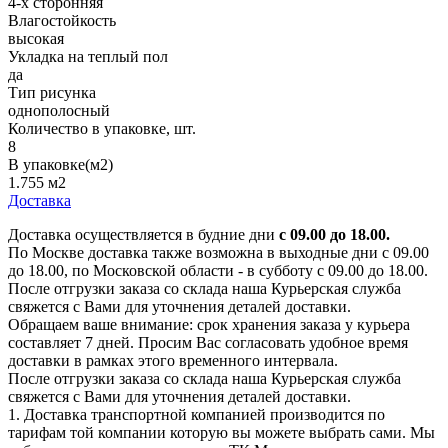
4-х сторонняя
Влагостойкость
высокая
Укладка на теплый пол
да
Тип рисунка
однополосный
Количество в упаковке, шт.
8
В упаковке(м2)
1.755 м2
Доставка
Доставка осуществляется в будние дни
с 09.00 до 18.00.
По Москве доставка также возможна в выходные дни с 09.00
до 18.00, по Московской области - в субботу с 09.00 до 18.00.
После отгрузки заказа со склада наша Курьерская служба
свяжется с Вами для уточнения деталей доставки.
Обращаем ваше внимание: срок хранения заказа у курьера
составляет 7 дней. Просим Вас согласовать удобное время
доставки в рамках этого временного интервала.
После отгрузки заказа со склада наша Курьерская служба
свяжется с Вами для уточнения деталей доставки.
1. Доставка транспортной компанией производится по
тарифам той компании которую вы можете выбрать сами. Мы