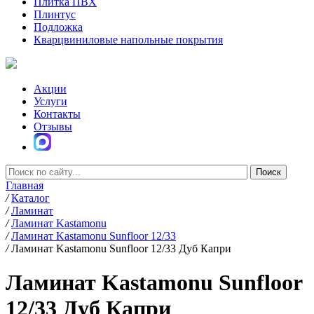
Плитка ПВХ
Плинтус
Подложка
Кварцвиниловые напольные покрытия
Акции
Услуги
Контакты
Отзывы
Главная
/
Каталог
/
Ламинат
/
Ламинат Kastamonu
/
Ламинат Kastamonu Sunfloor 12/33
/
Ламинат Kastamonu Sunfloor 12/33 Дуб Капри
Ламинат Kastamonu Sunfloor
12/33 Дуб Капри