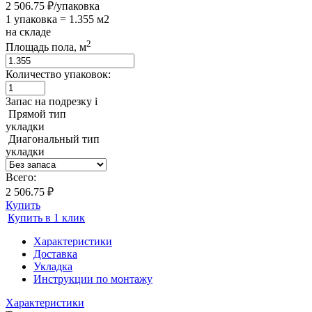
2 506.75 ₽/упаковка
1 упаковка = 1.355 м2
на складе
2
Площадь пола, м
Количество упаковок:
Запас на подрезку
i
Прямой тип
укладки
Диагональный тип
укладки
Всего:
2 506.75 ₽
Купить
Купить в 1 клик
Характеристики
Доставка
Укладка
Инструкции по монтажу
Характеристики