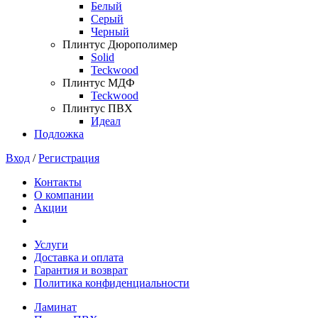
Белый
Серый
Черный
Плинтус Дюрополимер
Solid
Teckwood
Плинтус МДФ
Teckwood
Плинтус ПВХ
Идеал
Подложка
Вход
/
Регистрация
Контакты
О компании
Акции
Услуги
Доставка и оплата
Гарантия и возврат
Политика конфиденциальности
Ламинат