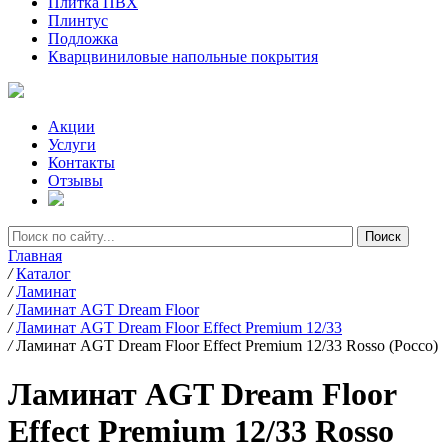
Плитка ПВХ
Плинтус
Подложка
Кварцвиниловые напольные покрытия
Акции
Услуги
Контакты
Отзывы
Главная
/
Каталог
/
Ламинат
/
Ламинат AGT Dream Floor
/
Ламинат AGT Dream Floor Effect Premium 12/33
/
Ламинат AGT Dream Floor Effect Premium 12/33 Rosso (Россо)
Ламинат AGT Dream Floor
Effect Premium 12/33 Rosso