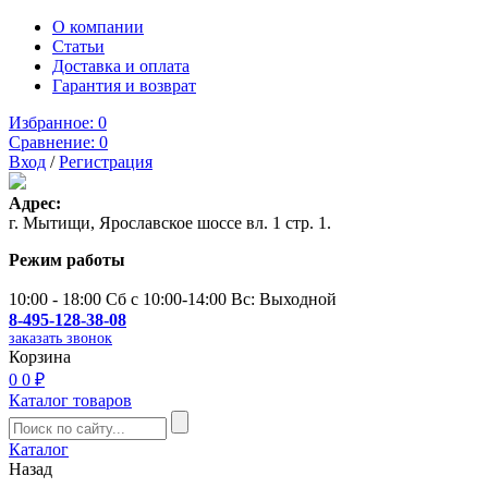
О компании
Статьи
Доставка и оплата
Гарантия и возврат
Избранное:
0
Сравнение:
0
Вход
/
Регистрация
Адрес:
г. Мытищи, Ярославское шоссе вл. 1 стр. 1.
Режим работы
10:00 - 18:00 Сб с 10:00-14:00 Вс: Выходной
8-495-128-38-08
заказать звонок
Корзина
0
0 ₽
Каталог товаров
Каталог
Назад