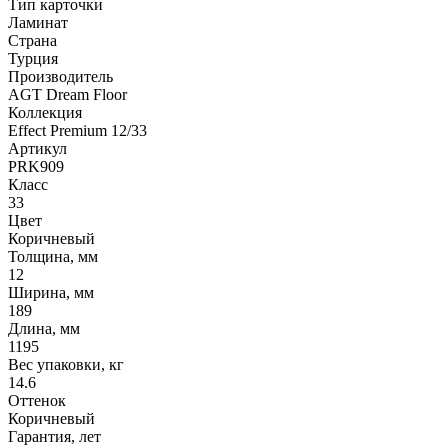
Тип карточки
Ламинат
Страна
Турция
Производитель
AGT Dream Floor
Коллекция
Effect Premium 12/33
Артикул
PRK909
Класс
33
Цвет
Коричневый
Толщина, мм
12
Ширина, мм
189
Длина, мм
1195
Вес упаковки, кг
14.6
Оттенок
Коричневый
Гарантия, лет