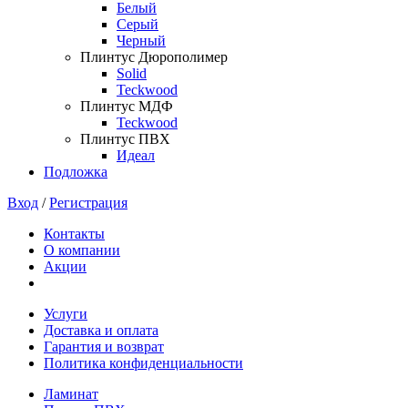
Белый
Серый
Черный
Плинтус Дюрополимер
Solid
Teckwood
Плинтус МДФ
Teckwood
Плинтус ПВХ
Идеал
Подложка
Вход
/
Регистрация
Контакты
О компании
Акции
Услуги
Доставка и оплата
Гарантия и возврат
Политика конфиденциальности
Ламинат