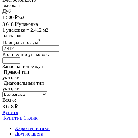
высокая
Дуб
1 500 ₽/м2
3 618 ₽/упаковка
1 упаковка = 2.412 м2
на складе
2
Площадь пола, м
Количество упаковок:
Запас на подрезку
i
Прямой тип
укладки
Диагональный тип
укладки
Всего:
3 618 ₽
Купить
Купить в 1 клик
Характеристики
Другие цвета