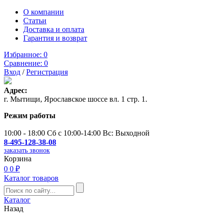
О компании
Статьи
Доставка и оплата
Гарантия и возврат
Избранное:
0
Сравнение:
0
Вход
/
Регистрация
Адрес:
г. Мытищи, Ярославское шоссе вл. 1 стр. 1.
Режим работы
10:00 - 18:00 Сб с 10:00-14:00 Вс: Выходной
8-495-128-38-08
заказать звонок
Корзина
0
0 ₽
Каталог товаров
Каталог
Назад