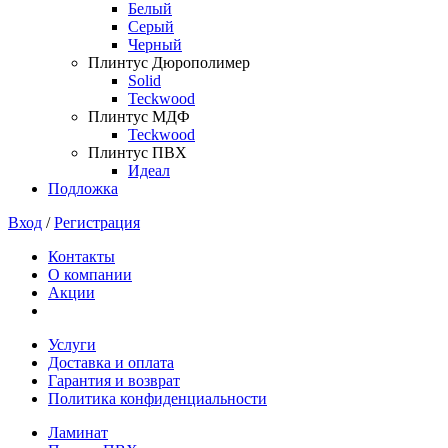
Белый
Серый
Черный
Плинтус Дюрополимер
Solid
Teckwood
Плинтус МДФ
Teckwood
Плинтус ПВХ
Идеал
Подложка
Вход
/
Регистрация
Контакты
О компании
Акции
Услуги
Доставка и оплата
Гарантия и возврат
Политика конфиденциальности
Ламинат