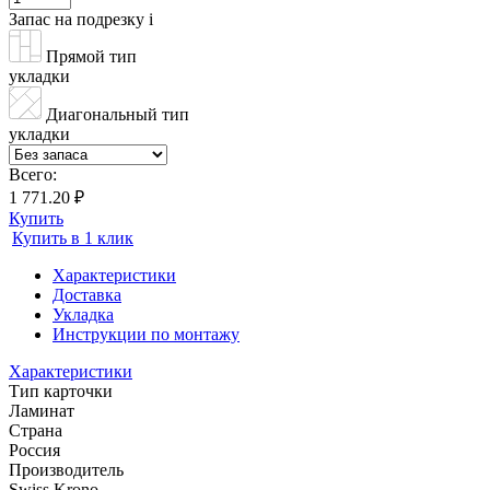
Запас на подрезку
i
Прямой тип
укладки
Диагональный тип
укладки
Всего:
1 771.20 ₽
Купить
Купить в 1 клик
Характеристики
Доставка
Укладка
Инструкции по монтажу
Характеристики
Тип карточки
Ламинат
Страна
Россия
Производитель
Swiss Krono