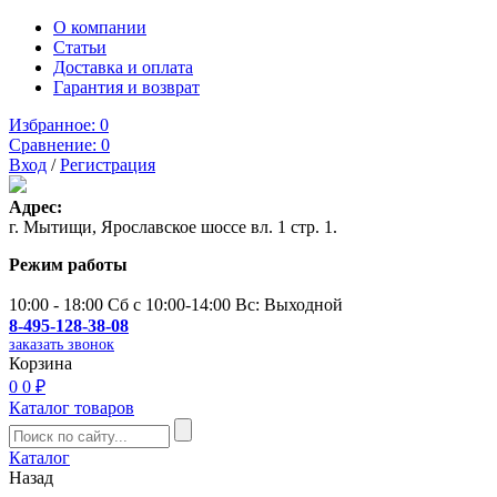
О компании
Статьи
Доставка и оплата
Гарантия и возврат
Избранное:
0
Сравнение:
0
Вход
/
Регистрация
Адрес:
г. Мытищи, Ярославское шоссе вл. 1 стр. 1.
Режим работы
10:00 - 18:00 Сб с 10:00-14:00 Вс: Выходной
8-495-128-38-08
заказать звонок
Корзина
0
0 ₽
Каталог товаров
Каталог
Назад