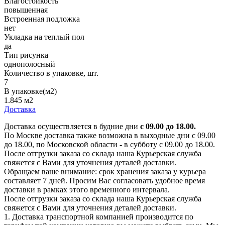
Влагостойкость
повышенная
Встроенная подложка
нет
Укладка на теплый пол
да
Тип рисунка
однополосный
Количество в упаковке, шт.
7
В упаковке(м2)
1.845 м2
Доставка
Доставка осуществляется в будние дни
с 09.00 до 18.00.
По Москве доставка также возможна в выходные дни с 09.00
до 18.00, по Московской области - в субботу с 09.00 до 18.00.
После отгрузки заказа со склада наша Курьерская служба
свяжется с Вами для уточнения деталей доставки.
Обращаем ваше внимание: срок хранения заказа у курьера
составляет 7 дней. Просим Вас согласовать удобное время
доставки в рамках этого временного интервала.
После отгрузки заказа со склада наша Курьерская служба
свяжется с Вами для уточнения деталей доставки.
1. Доставка транспортной компанией производится по